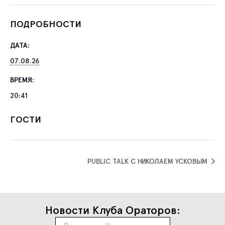
ПОДРОБНОСТИ
ДАТА:
07.08.26
ВРЕМЯ:
20:41
ГОСТИ
PUBLIC TALK С НИКОЛАЕМ УСКОВЫМ
Новости Клуба Ораторов: