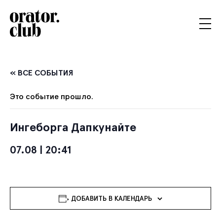
« ВСЕ СОБЫТИЯ
Это событие прошло.
Ингеборга Дапкунайте
07.08 | 20:41
ДОБАВИТЬ В КАЛЕНДАРЬ