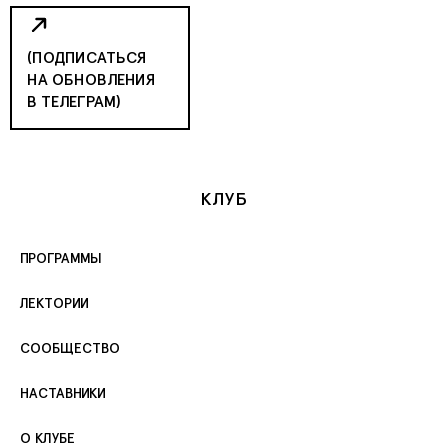
(ПОДПИСАТЬСЯ
НА ОБНОВЛЕНИЯ
В ТЕЛЕГРАМ)
КЛУБ
ПРОГРАММЫ
ЛЕКТОРИИ
СООБЩЕСТВО
НАСТАВНИКИ
О КЛУБЕ