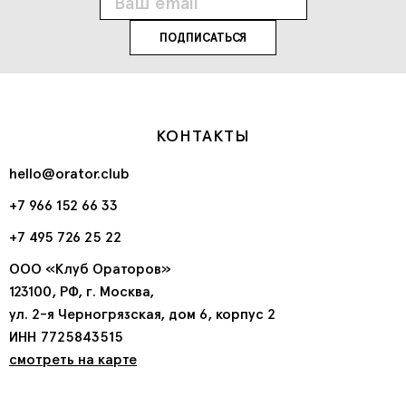
КОНТАКТЫ
hello@orator.club
+7 966 152 66 33
+7 495 726 25 22
ООО «Клуб Ораторов»
123100, РФ, г. Москва,
ул. 2-я Черногрязская, дом 6, корпус 2
ИНН 7725843515
смотреть на карте