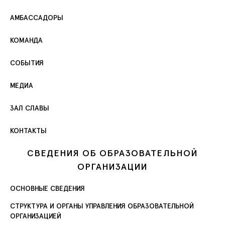
АМБАССАДОРЫ
КОМАНДА
СОБЫТИЯ
МЕДИА
ЗАЛ СЛАВЫ
КОНТАКТЫ
СВЕДЕНИЯ ОБ ОБРАЗОВАТЕЛЬНОЙ
ОРГАНИЗАЦИИ
ОСНОВНЫЕ СВЕДЕНИЯ
СТРУКТУРА И ОРГАНЫ УПРАВЛЕНИЯ ОБРАЗОВАТЕЛЬНОЙ
ОРГАНИЗАЦИЕЙ