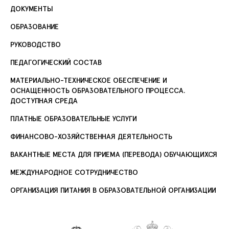
ДОКУМЕНТЫ
ОБРАЗОВАНИЕ
РУКОВОДСТВО
ПЕДАГОГИЧЕСКИЙ СОСТАВ
МАТЕРИАЛЬНО-ТЕХНИЧЕСКОЕ ОБЕСПЕЧЕНИЕ И
ОСНАЩЕННОСТЬ ОБРАЗОВАТЕЛЬНОГО ПРОЦЕССА.
ДОСТУПНАЯ СРЕДА
ПЛАТНЫЕ ОБРАЗОВАТЕЛЬНЫЕ УСЛУГИ
ФИНАНСОВО-ХОЗЯЙСТВЕННАЯ ДЕЯТЕЛЬНОСТЬ
ВАКАНТНЫЕ МЕСТА ДЛЯ ПРИЕМА (ПЕРЕВОДА) ОБУЧАЮЩИХСЯ
МЕЖДУНАРОДНОЕ СОТРУДНИЧЕСТВО
ОРГАНИЗАЦИЯ ПИТАНИЯ В ОБРАЗОВАТЕЛЬНОЙ ОРГАНИЗАЦИИ