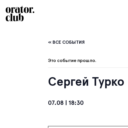
« ВСЕ СОБЫТИЯ
Это событие прошло.
Сергей Турко
07.08 | 18:30