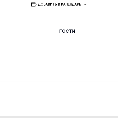
ДОБАВИТЬ В КАЛЕНДАРЬ
ГОСТИ