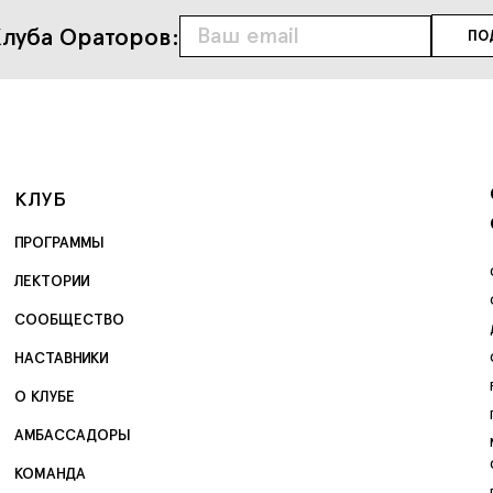
луба Ораторов:
КЛУБ
ПРОГРАММЫ
ЛЕКТОРИИ
СООБЩЕСТВО
НАСТАВНИКИ
О КЛУБЕ
АМБАССАДОРЫ
КОМАНДА