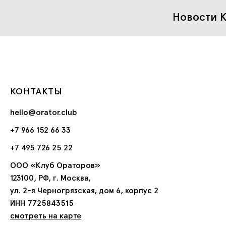
Новости К
КОНТАКТЫ
hello@orator.club
+7 966 152 66 33
+7 495 726 25 22
ООО «Клуб Ораторов»
123100, РФ, г. Москва,
ул. 2-я Черногрязская, дом 6, корпус 2
ИНН 7725843515
смотреть на карте