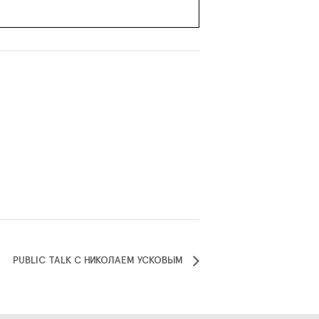
PUBLIC TALK С НИКОЛАЕМ УСКОВЫМ