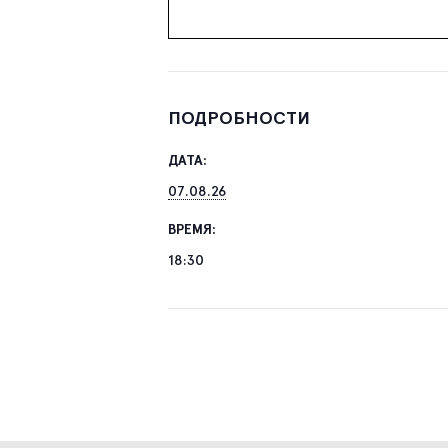
ПОДРОБНОСТИ
ДАТА:
07.08.26
ВРЕМЯ:
18:30