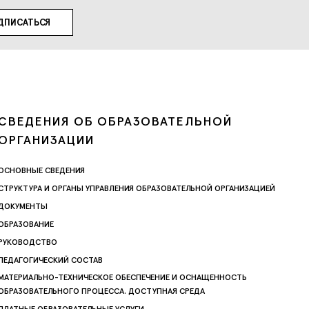
СВЕДЕНИЯ ОБ ОБРАЗОВАТЕЛЬНОЙ
ОРГАНИЗАЦИИ
ОСНОВНЫЕ СВЕДЕНИЯ
СТРУКТУРА И ОРГАНЫ УПРАВЛЕНИЯ ОБРАЗОВАТЕЛЬНОЙ ОРГАНИЗАЦИЕЙ
ДОКУМЕНТЫ
ОБРАЗОВАНИЕ
РУКОВОДСТВО
ПЕДАГОГИЧЕСКИЙ СОСТАВ
МАТЕРИАЛЬНО-ТЕХНИЧЕСКОЕ ОБЕСПЕЧЕНИЕ И ОСНАЩЕННОСТЬ
ОБРАЗОВАТЕЛЬНОГО ПРОЦЕССА. ДОСТУПНАЯ СРЕДА