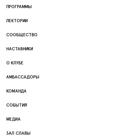
ПРОГРАММЫ
ЛЕКТОРИИ
СООБЩЕСТВО
НАСТАВНИКИ
О КЛУБЕ
АМБАССАДОРЫ
КОМАНДА
СОБЫТИЯ
МЕДИА
ЗАЛ СЛАВЫ