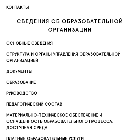
КОНТАКТЫ
СВЕДЕНИЯ ОБ ОБРАЗОВАТЕЛЬНОЙ
ОРГАНИЗАЦИИ
ОСНОВНЫЕ СВЕДЕНИЯ
СТРУКТУРА И ОРГАНЫ УПРАВЛЕНИЯ ОБРАЗОВАТЕЛЬНОЙ
ОРГАНИЗАЦИЕЙ
ДОКУМЕНТЫ
ОБРАЗОВАНИЕ
РУКОВОДСТВО
ПЕДАГОГИЧЕСКИЙ СОСТАВ
МАТЕРИАЛЬНО-ТЕХНИЧЕСКОЕ ОБЕСПЕЧЕНИЕ И
ОСНАЩЕННОСТЬ ОБРАЗОВАТЕЛЬНОГО ПРОЦЕССА.
ДОСТУПНАЯ СРЕДА
ПЛАТНЫЕ ОБРАЗОВАТЕЛЬНЫЕ УСЛУГИ