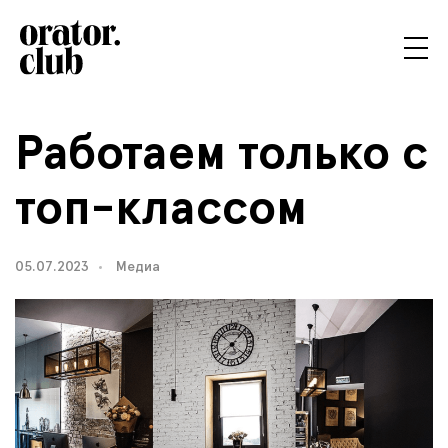
Работаем только с
топ-классом
05.07.2023
Медиа