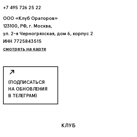
+7 495 726 25 22
ООО «Клуб Ораторов»
123100, РФ, г. Москва,
ул. 2-я Черногрязская, дом 6, корпус 2
ИНН 7725843515
смотреть на карте
(ПОДПИСАТЬСЯ
НА ОБНОВЛЕНИЯ
В ТЕЛЕГРАМ)
КЛУБ