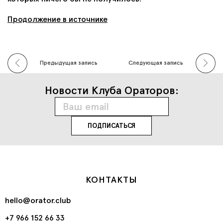
Продолжение в источнике
Предыдущая запись
Следующая запись
Новости Клуба Ораторов:
КОНТАКТЫ
hello@orator.club
+7 966 152 66 33