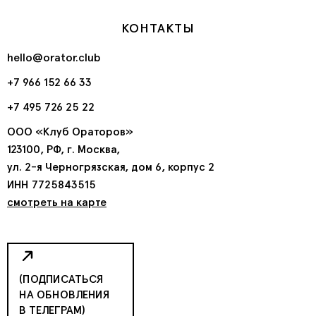
КОНТАКТЫ
hello@orator.club
+7 966 152 66 33
+7 495 726 25 22
ООО «Клуб Ораторов»
123100, РФ, г. Москва,
ул. 2-я Черногрязская, дом 6, корпус 2
ИНН 7725843515
смотреть на карте
(ПОДПИСАТЬСЯ
НА ОБНОВЛЕНИЯ
В ТЕЛЕГРАМ)