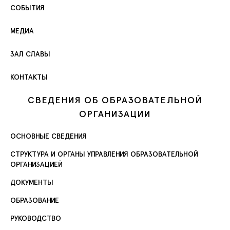
СОБЫТИЯ
МЕДИА
ЗАЛ СЛАВЫ
КОНТАКТЫ
СВЕДЕНИЯ ОБ ОБРАЗОВАТЕЛЬНОЙ
ОРГАНИЗАЦИИ
ОСНОВНЫЕ СВЕДЕНИЯ
СТРУКТУРА И ОРГАНЫ УПРАВЛЕНИЯ ОБРАЗОВАТЕЛЬНОЙ
ОРГАНИЗАЦИЕЙ
ДОКУМЕНТЫ
ОБРАЗОВАНИЕ
РУКОВОДСТВО