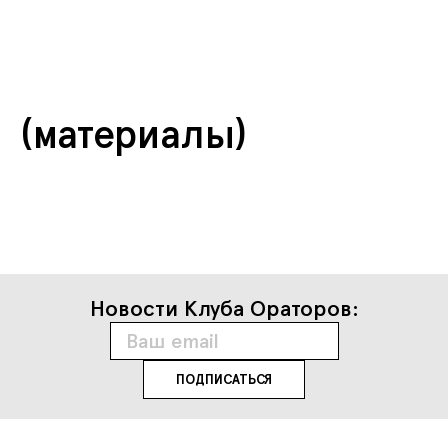
(материалы)
Новости Клуба Ораторов: