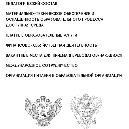
ПЕДАГОГИЧЕСКИЙ СОСТАВ
МАТЕРИАЛЬНО-ТЕХНИЧЕСКОЕ ОБЕСПЕЧЕНИЕ И
ОСНАЩЕННОСТЬ ОБРАЗОВАТЕЛЬНОГО ПРОЦЕССА.
ДОСТУПНАЯ СРЕДА
ПЛАТНЫЕ ОБРАЗОВАТЕЛЬНЫЕ УСЛУГИ
ФИНАНСОВО-ХОЗЯЙСТВЕННАЯ ДЕЯТЕЛЬНОСТЬ
ВАКАНТНЫЕ МЕСТА ДЛЯ ПРИЕМА (ПЕРЕВОДА) ОБУЧАЮЩИХСЯ
МЕЖДУНАРОДНОЕ СОТРУДНИЧЕСТВО
ОРГАНИЗАЦИЯ ПИТАНИЯ В ОБРАЗОВАТЕЛЬНОЙ ОРГАНИЗАЦИИ