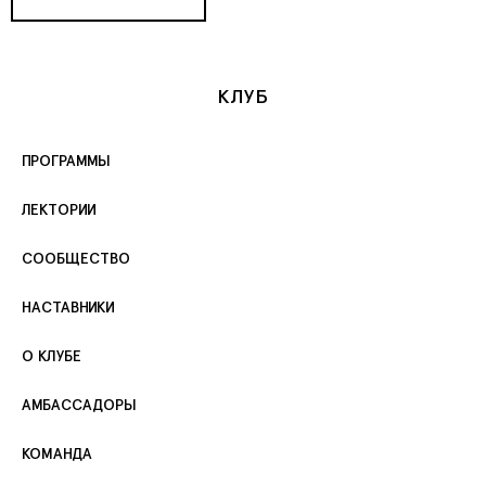
КЛУБ
ПРОГРАММЫ
ЛЕКТОРИИ
СООБЩЕСТВО
НАСТАВНИКИ
О КЛУБЕ
АМБАССАДОРЫ
КОМАНДА