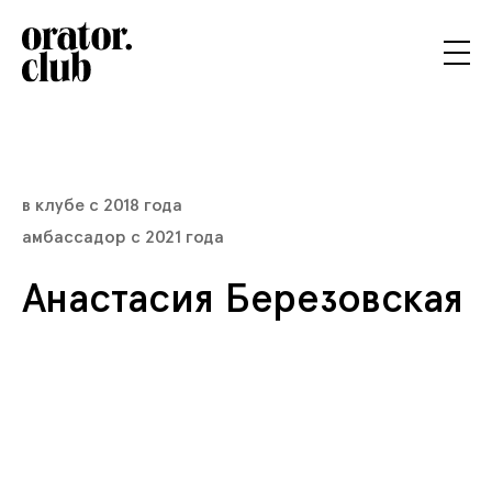
в клубе с 2018 года
амбассадор с
2021
года
Анастасия Березовская