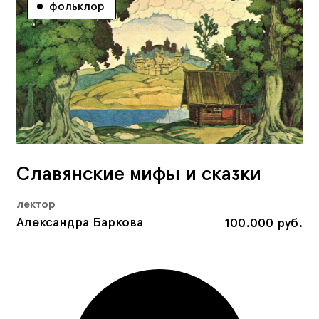
фольклор
Славянские мифы и сказки
лектор
Александра Баркова
100.000 руб.