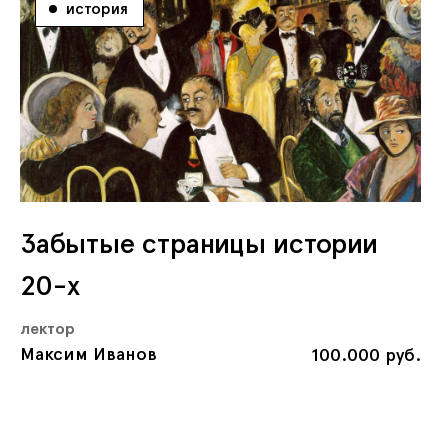
история
Забытые страницы истории
20-х
лектор
Максим Иванов
100.000 руб.