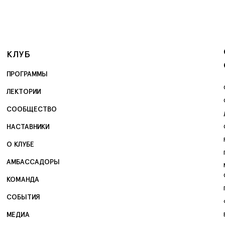
КЛУБ
ПРОГРАММЫ
ЛЕКТОРИИ
СООБЩЕСТВО
НАСТАВНИКИ
О КЛУБЕ
АМБАССАДОРЫ
КОМАНДА
СОБЫТИЯ
МЕДИА