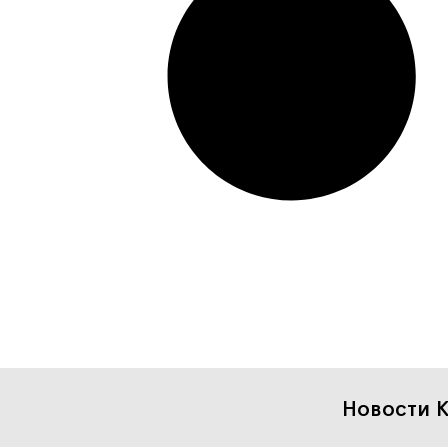
Новости К