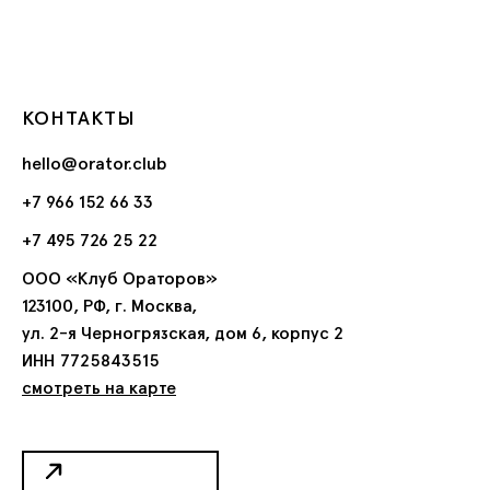
КОНТАКТЫ
hello@orator.club
+7 966 152 66 33
+7 495 726 25 22
ООО «Клуб Ораторов»
123100, РФ, г. Москва,
ул. 2-я Черногрязская, дом 6, корпус 2
ИНН 7725843515
смотреть на карте