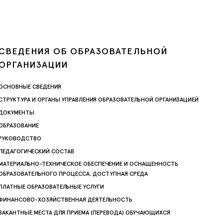
СВЕДЕНИЯ ОБ ОБРАЗОВАТЕЛЬНОЙ
ОРГАНИЗАЦИИ
ОСНОВНЫЕ СВЕДЕНИЯ
СТРУКТУРА И ОРГАНЫ УПРАВЛЕНИЯ ОБРАЗОВАТЕЛЬНОЙ ОРГАНИЗАЦИЕЙ
ДОКУМЕНТЫ
ОБРАЗОВАНИЕ
РУКОВОДСТВО
ПЕДАГОГИЧЕСКИЙ СОСТАВ
МАТЕРИАЛЬНО-ТЕХНИЧЕСКОЕ ОБЕСПЕЧЕНИЕ И ОСНАЩЕННОСТЬ
ОБРАЗОВАТЕЛЬНОГО ПРОЦЕССА. ДОСТУПНАЯ СРЕДА
ПЛАТНЫЕ ОБРАЗОВАТЕЛЬНЫЕ УСЛУГИ
ФИНАНСОВО-ХОЗЯЙСТВЕННАЯ ДЕЯТЕЛЬНОСТЬ
ВАКАНТНЫЕ МЕСТА ДЛЯ ПРИЕМА (ПЕРЕВОДА) ОБУЧАЮЩИХСЯ