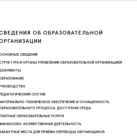
СВЕДЕНИЯ ОБ ОБРАЗОВАТЕЛЬНОЙ
ОРГАНИЗАЦИИ
ОСНОВНЫЕ СВЕДЕНИЯ
СТРУКТУРА И ОРГАНЫ УПРАВЛЕНИЯ ОБРАЗОВАТЕЛЬНОЙ ОРГАНИЗАЦИЕЙ
ДОКУМЕНТЫ
ОБРАЗОВАНИЕ
РУКОВОДСТВО
ПЕДАГОГИЧЕСКИЙ СОСТАВ
МАТЕРИАЛЬНО-ТЕХНИЧЕСКОЕ ОБЕСПЕЧЕНИЕ И ОСНАЩЕННОСТЬ
ОБРАЗОВАТЕЛЬНОГО ПРОЦЕССА. ДОСТУПНАЯ СРЕДА
ПЛАТНЫЕ ОБРАЗОВАТЕЛЬНЫЕ УСЛУГИ
ФИНАНСОВО-ХОЗЯЙСТВЕННАЯ ДЕЯТЕЛЬНОСТЬ
ВАКАНТНЫЕ МЕСТА ДЛЯ ПРИЕМА (ПЕРЕВОДА) ОБУЧАЮЩИХСЯ