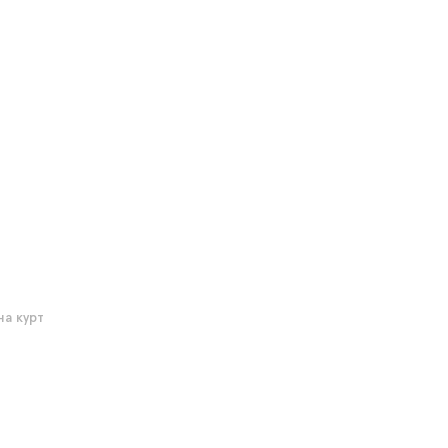
на курт