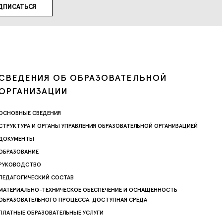
СВЕДЕНИЯ ОБ ОБРАЗОВАТЕЛЬНОЙ
ОРГАНИЗАЦИИ
ОСНОВНЫЕ СВЕДЕНИЯ
СТРУКТУРА И ОРГАНЫ УПРАВЛЕНИЯ ОБРАЗОВАТЕЛЬНОЙ ОРГАНИЗАЦИЕЙ
ДОКУМЕНТЫ
ОБРАЗОВАНИЕ
РУКОВОДСТВО
ПЕДАГОГИЧЕСКИЙ СОСТАВ
МАТЕРИАЛЬНО-ТЕХНИЧЕСКОЕ ОБЕСПЕЧЕНИЕ И ОСНАЩЕННОСТЬ
ОБРАЗОВАТЕЛЬНОГО ПРОЦЕССА. ДОСТУПНАЯ СРЕДА
ПЛАТНЫЕ ОБРАЗОВАТЕЛЬНЫЕ УСЛУГИ