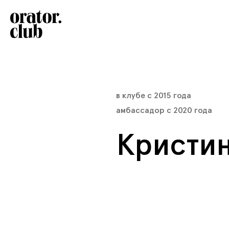
в клубе с 2015 года
амбассадор с
2020
года
Кристин