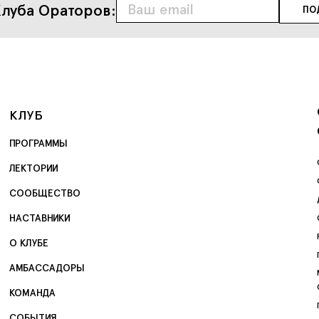
луба Ораторов:
КЛУБ
ПРОГРАММЫ
ЛЕКТОРИИ
СООБЩЕСТВО
НАСТАВНИКИ
О КЛУБЕ
АМБАССАДОРЫ
КОМАНДА
СОБЫТИЯ