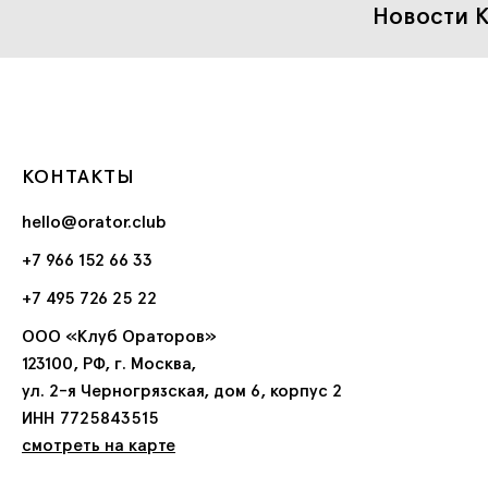
Новости К
КОНТАКТЫ
hello@orator.club
+7 966 152 66 33
+7 495 726 25 22
ООО «Клуб Ораторов»
123100, РФ, г. Москва,
ул. 2-я Черногрязская, дом 6, корпус 2
ИНН 7725843515
смотреть на карте