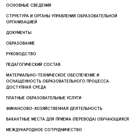
ОСНОВНЫЕ СВЕДЕНИЯ
СТРУКТУРА И ОРГАНЫ УПРАВЛЕНИЯ ОБРАЗОВАТЕЛЬНОЙ
ОРГАНИЗАЦИЕЙ
ДОКУМЕНТЫ
ОБРАЗОВАНИЕ
РУКОВОДСТВО
ПЕДАГОГИЧЕСКИЙ СОСТАВ
МАТЕРИАЛЬНО-ТЕХНИЧЕСКОЕ ОБЕСПЕЧЕНИЕ И
ОСНАЩЕННОСТЬ ОБРАЗОВАТЕЛЬНОГО ПРОЦЕССА.
ДОСТУПНАЯ СРЕДА
ПЛАТНЫЕ ОБРАЗОВАТЕЛЬНЫЕ УСЛУГИ
ФИНАНСОВО-ХОЗЯЙСТВЕННАЯ ДЕЯТЕЛЬНОСТЬ
ВАКАНТНЫЕ МЕСТА ДЛЯ ПРИЕМА (ПЕРЕВОДА) ОБУЧАЮЩИХСЯ
МЕЖДУНАРОДНОЕ СОТРУДНИЧЕСТВО