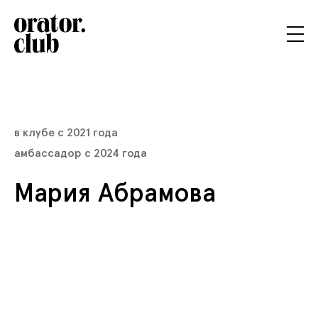
в клубе с 2021 года
амбассадор с
2024
года
Мария ⁠Абрамова