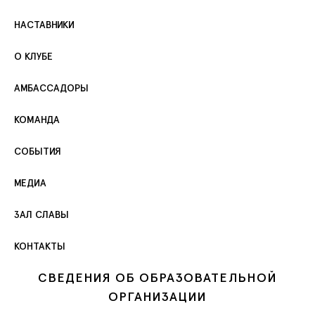
НАСТАВНИКИ
О КЛУБЕ
АМБАССАДОРЫ
КОМАНДА
СОБЫТИЯ
МЕДИА
ЗАЛ СЛАВЫ
КОНТАКТЫ
СВЕДЕНИЯ ОБ ОБРАЗОВАТЕЛЬНОЙ
ОРГАНИЗАЦИИ