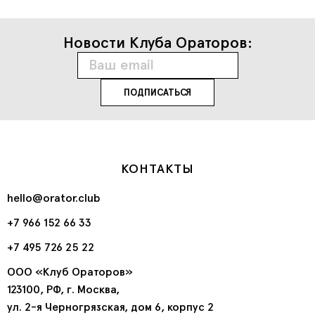
Новости Клуба Ораторов:
КОНТАКТЫ
hello@orator.club
+7 966 152 66 33
+7 495 726 25 22
ООО «Клуб Ораторов»
123100, РФ, г. Москва,
ул. 2-я Черногрязская, дом 6, корпус 2