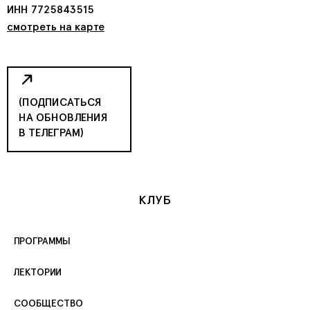
ИНН 7725843515
смотреть на карте
(ПОДПИСАТЬСЯ
НА ОБНОВЛЕНИЯ
В ТЕЛЕГРАМ)
КЛУБ
ПРОГРАММЫ
ЛЕКТОРИИ
СООБЩЕСТВО