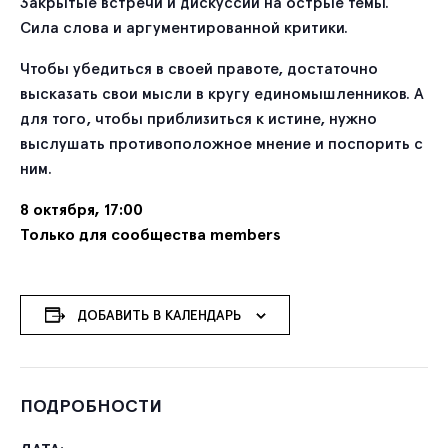
Закрытые встречи и дискуссии на острые темы.
Сила слова и аргументированной критики.
Чтобы убедиться в своей правоте, достаточно
высказать свои мысли в кругу единомышленников. А
для того, чтобы приблизиться к истине, нужно
выслушать противоположное мнение и поспорить с
ним.
8 октября, 17:00
Только для сообщества members
ДОБАВИТЬ В КАЛЕНДАРЬ
ПОДРОБНОСТИ