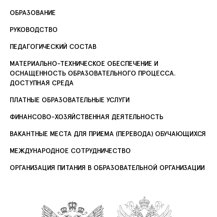
ОБРАЗОВАНИЕ
РУКОВОДСТВО
ПЕДАГОГИЧЕСКИЙ СОСТАВ
МАТЕРИАЛЬНО-ТЕХНИЧЕСКОЕ ОБЕСПЕЧЕНИЕ И
ОСНАЩЕННОСТЬ ОБРАЗОВАТЕЛЬНОГО ПРОЦЕССА.
ДОСТУПНАЯ СРЕДА
ПЛАТНЫЕ ОБРАЗОВАТЕЛЬНЫЕ УСЛУГИ
ФИНАНСОВО-ХОЗЯЙСТВЕННАЯ ДЕЯТЕЛЬНОСТЬ
ВАКАНТНЫЕ МЕСТА ДЛЯ ПРИЕМА (ПЕРЕВОДА) ОБУЧАЮЩИХСЯ
МЕЖДУНАРОДНОЕ СОТРУДНИЧЕСТВО
ОРГАНИЗАЦИЯ ПИТАНИЯ В ОБРАЗОВАТЕЛЬНОЙ ОРГАНИЗАЦИИ