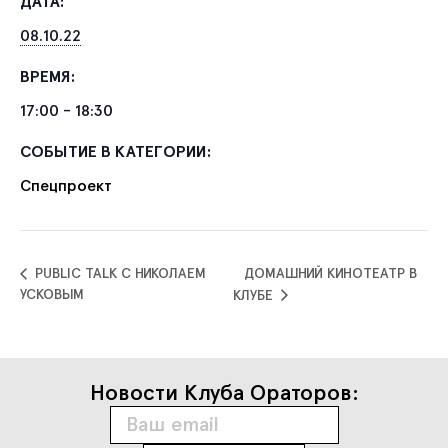
ДАТА:
08.10.22
ВРЕМЯ:
17:00 - 18:30
СОБЫТИЕ В КАТЕГОРИИ:
Спецпроект
PUBLIC TALK С НИКОЛАЕМ
ДОМАШНИЙ КИНОТЕАТР В
УСКОВЫМ
КЛУБЕ
Новости Клуба Ораторов: