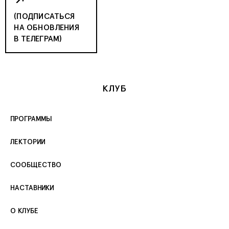
(ПОДПИСАТЬСЯ
НА ОБНОВЛЕНИЯ
В ТЕЛЕГРАМ)
КЛУБ
ПРОГРАММЫ
ЛЕКТОРИИ
СООБЩЕСТВО
НАСТАВНИКИ
О КЛУБЕ