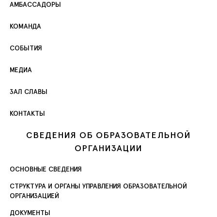
АМБАССАДОРЫ
КОМАНДА
СОБЫТИЯ
МЕДИА
ЗАЛ СЛАВЫ
КОНТАКТЫ
СВЕДЕНИЯ ОБ ОБРАЗОВАТЕЛЬНОЙ
ОРГАНИЗАЦИИ
ОСНОВНЫЕ СВЕДЕНИЯ
СТРУКТУРА И ОРГАНЫ УПРАВЛЕНИЯ ОБРАЗОВАТЕЛЬНОЙ
ОРГАНИЗАЦИЕЙ
ДОКУМЕНТЫ