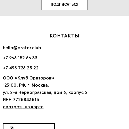
КОНТАКТЫ
hello@orator.club
+7 966 152 66 33
+7 495 726 25 22
ООО «Клуб Ораторов»
123100, РФ, г. Москва,
ул. 2-я Черногрязская, дом 6, корпус 2
ИНН 7725843515
смотреть на карте