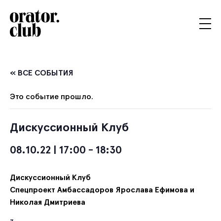
« ВСЕ СОБЫТИЯ
Это событие прошло.
Дискуссионный Клуб
08.10.22 | 17:00
-
18:30
Дискуссионный Клуб
Спецпроект Амбассадоров Ярослава Ефимова и
Николая Дмитриева