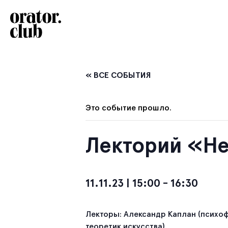
« ВСЕ СОБЫТИЯ
Это событие прошло.
Лекторий «Не
11.11.23 | 15:00
-
16:30
Лекторы: Александр Каплан (психоф
теоретик искусства).