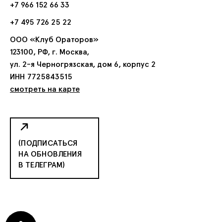
+7 966 152 66 33
+7 495 726 25 22
ООО «Клуб Ораторов»
123100, РФ, г. Москва,
ул. 2-я Черногрязская, дом 6, корпус 2
ИНН 7725843515
смотреть на карте
(ПОДПИСАТЬСЯ
НА ОБНОВЛЕНИЯ
В ТЕЛЕГРАМ)