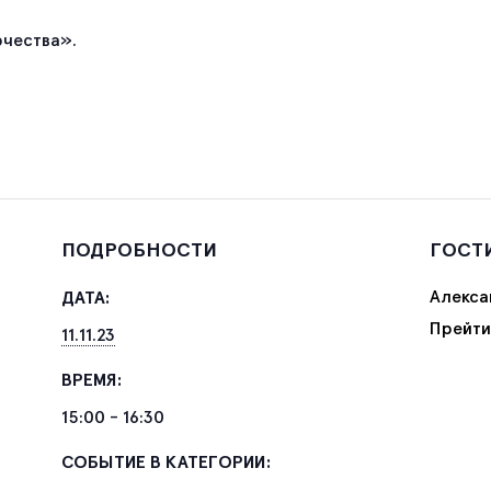
рчества».
ПОДРОБНОСТИ
ГОСТ
Алекса
ДАТА:
Прейти
11.11.23
ВРЕМЯ:
15:00 - 16:30
СОБЫТИЕ В КАТЕГОРИИ: