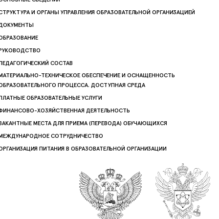
СТРУКТУРА И ОРГАНЫ УПРАВЛЕНИЯ ОБРАЗОВАТЕЛЬНОЙ ОРГАНИЗАЦИЕЙ
ДОКУМЕНТЫ
ОБРАЗОВАНИЕ
РУКОВОДСТВО
ПЕДАГОГИЧЕСКИЙ СОСТАВ
МАТЕРИАЛЬНО-ТЕХНИЧЕСКОЕ ОБЕСПЕЧЕНИЕ И ОСНАЩЕННОСТЬ
ОБРАЗОВАТЕЛЬНОГО ПРОЦЕССА. ДОСТУПНАЯ СРЕДА
ПЛАТНЫЕ ОБРАЗОВАТЕЛЬНЫЕ УСЛУГИ
ФИНАНСОВО-ХОЗЯЙСТВЕННАЯ ДЕЯТЕЛЬНОСТЬ
ВАКАНТНЫЕ МЕСТА ДЛЯ ПРИЕМА (ПЕРЕВОДА) ОБУЧАЮЩИХСЯ
МЕЖДУНАРОДНОЕ СОТРУДНИЧЕСТВО
ОРГАНИЗАЦИЯ ПИТАНИЯ В ОБРАЗОВАТЕЛЬНОЙ ОРГАНИЗАЦИИ