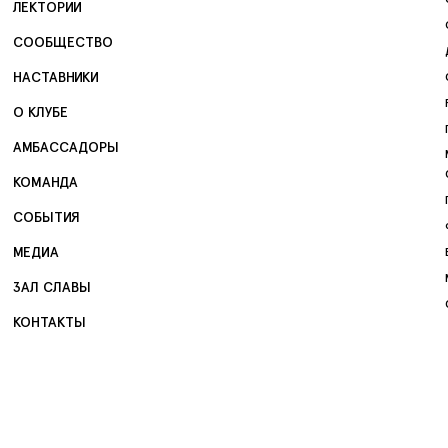
ЛЕКТОРИИ
СООБЩЕСТВО
НАСТАВНИКИ
О КЛУБЕ
АМБАССАДОРЫ
КОМАНДА
СОБЫТИЯ
МЕДИА
ЗАЛ СЛАВЫ
КОНТАКТЫ