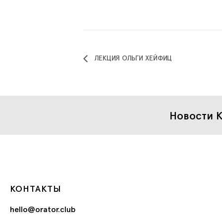
ЛЕКЦИЯ ОЛЬГИ ХЕЙФИЦ
Новости К
КОНТАКТЫ
hello@orator.club