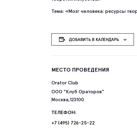
Тема: «Мозг человека: ресурсы тво
ДОБАВИТЬ В КАЛЕНДАРЬ
МЕСТО ПРОВЕДЕНИЯ
Orator Club
ООО "Клуб Ораторов"
Москва
,
123100
ТЕЛЕФОН:
+7 (495) 726-25-22