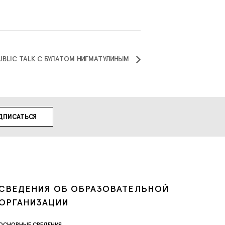
UBLIC TALK С БУЛАТОМ НИГМАТУЛИНЫМ
СВЕДЕНИЯ ОБ ОБРАЗОВАТЕЛЬНОЙ
ОРГАНИЗАЦИИ
ОСНОВНЫЕ СВЕДЕНИЯ