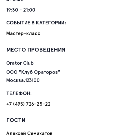
19:30 - 21:00
СОБЫТИЕ В КАТЕГОРИИ:
Мастер-класс
МЕСТО ПРОВЕДЕНИЯ
Orator Club
ООО "Клуб Ораторов"
Москва
,
123100
ТЕЛЕФОН:
+7 (495) 726-25-22
ГОСТИ
Алексей Семихатов