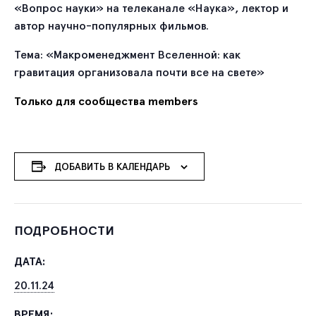
«Вопрос науки» на телеканале «Наука», лектор и
автор научно-популярных фильмов.
Тема: «Макроменеджмент Вселенной: как
гравитация организовала почти все на свете»
Только для сообщества members
ДОБАВИТЬ В КАЛЕНДАРЬ
ПОДРОБНОСТИ
ДАТА:
20.11.24
ВРЕМЯ: