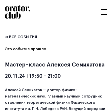
« ВСЕ СОБЫТИЯ
Это событие прошло.
Мастер-класс Алексея Семихатова
20.11.24 | 19:30
-
21:00
Алексей Семихатов — доктор физико-
математических наук, главный научный сотрудник
отделения теоретической физики Физического
института им. П.Н. Лебедева РАН. Ведущий передачи