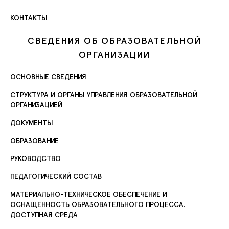
КОНТАКТЫ
СВЕДЕНИЯ ОБ ОБРАЗОВАТЕЛЬНОЙ
ОРГАНИЗАЦИИ
ОСНОВНЫЕ СВЕДЕНИЯ
СТРУКТУРА И ОРГАНЫ УПРАВЛЕНИЯ ОБРАЗОВАТЕЛЬНОЙ
ОРГАНИЗАЦИЕЙ
ДОКУМЕНТЫ
ОБРАЗОВАНИЕ
РУКОВОДСТВО
ПЕДАГОГИЧЕСКИЙ СОСТАВ
МАТЕРИАЛЬНО-ТЕХНИЧЕСКОЕ ОБЕСПЕЧЕНИЕ И
ОСНАЩЕННОСТЬ ОБРАЗОВАТЕЛЬНОГО ПРОЦЕССА.
ДОСТУПНАЯ СРЕДА