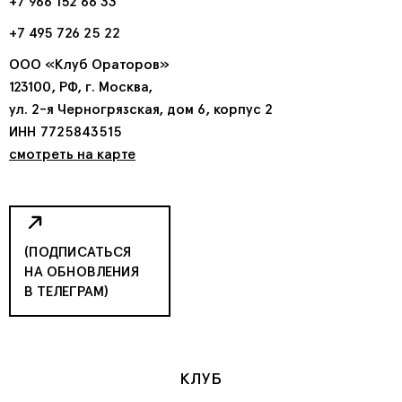
+7 966 152 66 33
+7 495 726 25 22
ООО «Клуб Ораторов»
123100, РФ, г. Москва,
ул. 2-я Черногрязская, дом 6, корпус 2
ИНН 7725843515
смотреть на карте
(ПОДПИСАТЬСЯ
НА ОБНОВЛЕНИЯ
В ТЕЛЕГРАМ)
КЛУБ