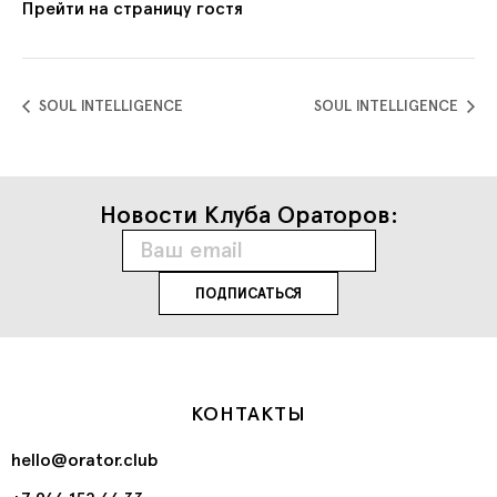
Прейти на страницу гостя
SOUL INTELLIGENCE
SOUL INTELLIGENCE
Новости Клуба Ораторов:
КОНТАКТЫ
hello@orator.club