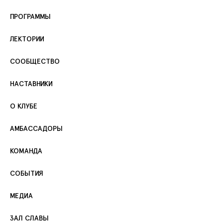
ПРОГРАММЫ
ЛЕКТОРИИ
СООБЩЕСТВО
НАСТАВНИКИ
О КЛУБЕ
АМБАССАДОРЫ
КОМАНДА
СОБЫТИЯ
МЕДИА
ЗАЛ СЛАВЫ