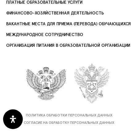
ПЛАТНЫЕ ОБРАЗОВАТЕЛЬНЫЕ УСЛУГИ
ФИНАНСОВО-ХОЗЯЙСТВЕННАЯ ДЕЯТЕЛЬНОСТЬ
ВАКАНТНЫЕ МЕСТА ДЛЯ ПРИЕМА (ПЕРЕВОДА) ОБУЧАЮЩИХСЯ
МЕЖДУНАРОДНОЕ СОТРУДНИЧЕСТВО
ОРГАНИЗАЦИЯ ПИТАНИЯ В ОБРАЗОВАТЕЛЬНОЙ ОРГАНИЗАЦИИ
ПОЛИТИКА ОБРАБОТКИ ПЕРСОНАЛЬНЫХ ДАННЫХ
СОГЛАСИЕ НА ОБРАБОТКУ ПЕРСОНАЛЬНЫХ ДАННЫХ