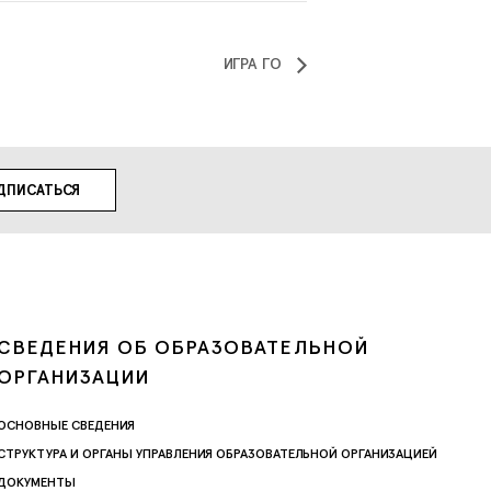
ИГРА ГО
СВЕДЕНИЯ ОБ ОБРАЗОВАТЕЛЬНОЙ
ОРГАНИЗАЦИИ
ОСНОВНЫЕ СВЕДЕНИЯ
СТРУКТУРА И ОРГАНЫ УПРАВЛЕНИЯ ОБРАЗОВАТЕЛЬНОЙ ОРГАНИЗАЦИЕЙ
ДОКУМЕНТЫ