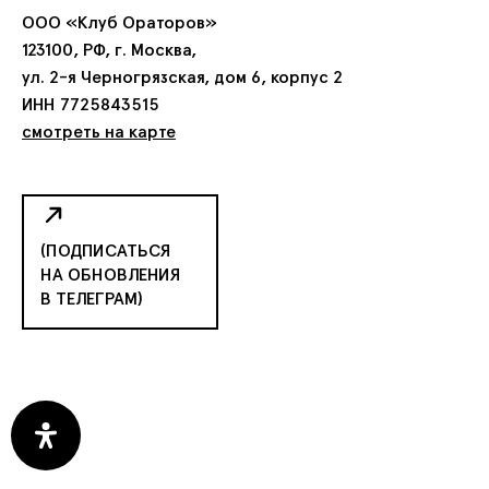
ООО «Клуб Ораторов»
123100, РФ, г. Москва,
ул. 2-я Черногрязская, дом 6, корпус 2
ИНН 7725843515
смотреть на карте
(ПОДПИСАТЬСЯ
НА ОБНОВЛЕНИЯ
В ТЕЛЕГРАМ)