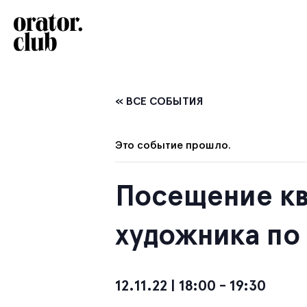
« ВСЕ СОБЫТИЯ
Это событие прошло.
Посещение кв
художника по
12.11.22 | 18:00
-
19:30