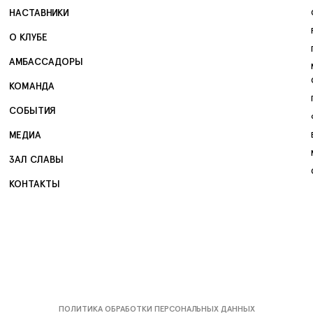
НАСТАВНИКИ
О КЛУБЕ
АМБАССАДОРЫ
КОМАНДА
СОБЫТИЯ
МЕДИА
ЗАЛ СЛАВЫ
КОНТАКТЫ
ПОЛИТИКА ОБРАБОТКИ ПЕРСОНАЛЬНЫХ ДАННЫХ