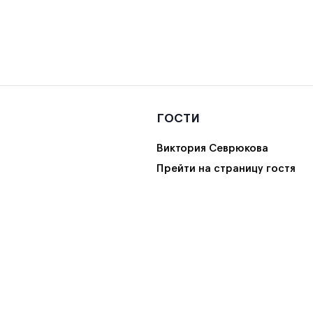
ГОСТИ
Виктория Севрюкова
Прейти на страницу гостя