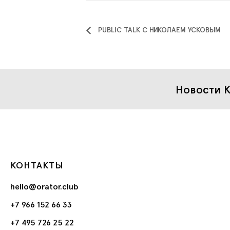
PUBLIC TALK С НИКОЛАЕМ УСКОВЫМ
Новости К
КОНТАКТЫ
hello@orator.club
+7 966 152 66 33
+7 495 726 25 22