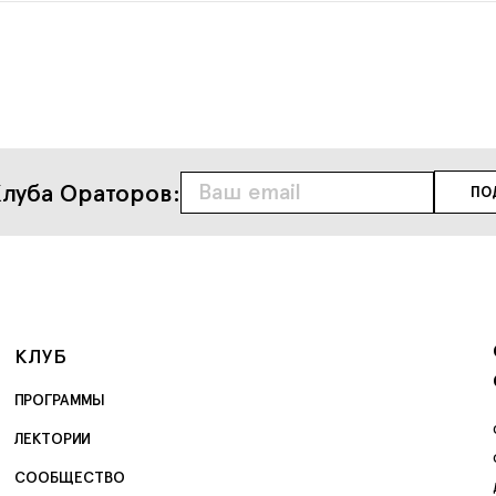
луба Ораторов:
КЛУБ
ПРОГРАММЫ
ЛЕКТОРИИ
СООБЩЕСТВО