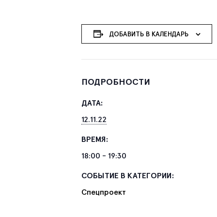
ДОБАВИТЬ В КАЛЕНДАРЬ
ПОДРОБНОСТИ
ДАТА:
12.11.22
ВРЕМЯ:
18:00 - 19:30
СОБЫТИЕ В КАТЕГОРИИ:
Спецпроект