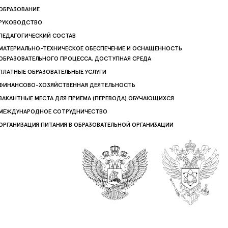
ОБРАЗОВАНИЕ
РУКОВОДСТВО
ПЕДАГОГИЧЕСКИЙ СОСТАВ
МАТЕРИАЛЬНО-ТЕХНИЧЕСКОЕ ОБЕСПЕЧЕНИЕ И ОСНАЩЕННОСТЬ
ОБРАЗОВАТЕЛЬНОГО ПРОЦЕССА. ДОСТУПНАЯ СРЕДА
ПЛАТНЫЕ ОБРАЗОВАТЕЛЬНЫЕ УСЛУГИ
ФИНАНСОВО-ХОЗЯЙСТВЕННАЯ ДЕЯТЕЛЬНОСТЬ
ВАКАНТНЫЕ МЕСТА ДЛЯ ПРИЕМА (ПЕРЕВОДА) ОБУЧАЮЩИХСЯ
МЕЖДУНАРОДНОЕ СОТРУДНИЧЕСТВО
ОРГАНИЗАЦИЯ ПИТАНИЯ В ОБРАЗОВАТЕЛЬНОЙ ОРГАНИЗАЦИИ