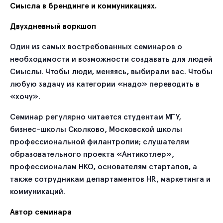
Смысла в брендинге и коммуникациях.
Двухдневный воркшоп
Один из самых востребованных семинаров о
необходимости и возможности создавать для людей
Смыслы. Чтобы люди, меняясь, выбирали вас. Чтобы
любую задачу из категории «надо» переводить в
«хочу».
Семинар регулярно читается студентам МГУ,
бизнес-школы Сколково, Московской школы
профессиональной филантропии; слушателям
образовательного проекта «Антикотлер»,
профессионалам НКО, основателям стартапов, а
также сотрудникам департаментов HR, маркетинга и
коммуникаций.
Автор семинара