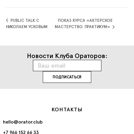
PUBLIC TALK С
ПОКАЗ КУРСА «АКТЕРСКОЕ
НИКОЛАЕМ УСКОВЫМ
МАСТЕРСТВО. ПРАКТИКУМ»
Новости Клуба Ораторов:
КОНТАКТЫ
hello@orator.club
+7 966 152 66 33