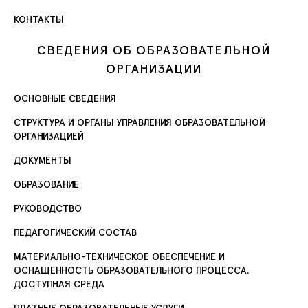
КОНТАКТЫ
СВЕДЕНИЯ ОБ ОБРАЗОВАТЕЛЬНОЙ
ОРГАНИЗАЦИИ
ОСНОВНЫЕ СВЕДЕНИЯ
СТРУКТУРА И ОРГАНЫ УПРАВЛЕНИЯ ОБРАЗОВАТЕЛЬНОЙ
ОРГАНИЗАЦИЕЙ
ДОКУМЕНТЫ
ОБРАЗОВАНИЕ
РУКОВОДСТВО
ПЕДАГОГИЧЕСКИЙ СОСТАВ
МАТЕРИАЛЬНО-ТЕХНИЧЕСКОЕ ОБЕСПЕЧЕНИЕ И
ОСНАЩЕННОСТЬ ОБРАЗОВАТЕЛЬНОГО ПРОЦЕССА.
ДОСТУПНАЯ СРЕДА