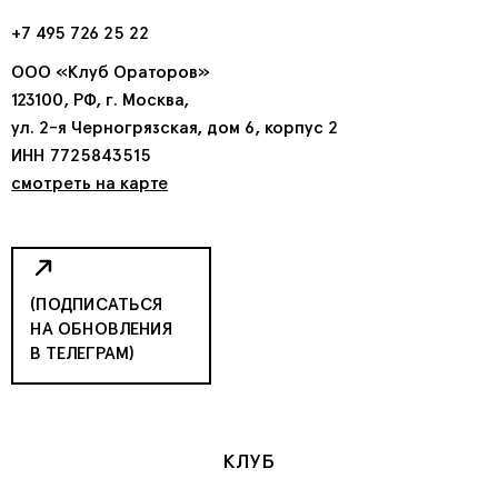
+7 495 726 25 22
ООО «Клуб Ораторов»
123100, РФ, г. Москва,
ул. 2-я Черногрязская, дом 6, корпус 2
ИНН 7725843515
смотреть на карте
(ПОДПИСАТЬСЯ
НА ОБНОВЛЕНИЯ
В ТЕЛЕГРАМ)
КЛУБ