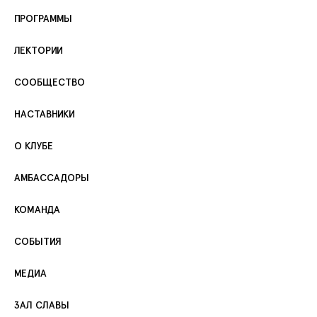
ПРОГРАММЫ
ЛЕКТОРИИ
СООБЩЕСТВО
НАСТАВНИКИ
О КЛУБЕ
АМБАССАДОРЫ
КОМАНДА
СОБЫТИЯ
МЕДИА
ЗАЛ СЛАВЫ