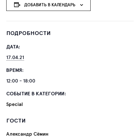
ДОБАВИТЬ В КАЛЕНДАРЬ
ПОДРОБНОСТИ
ДАТА:
17.04.21
ВРЕМЯ:
12:00 - 18:00
СОБЫТИЕ В КАТЕГОРИИ:
Special
ГОСТИ
Александр Сёмин