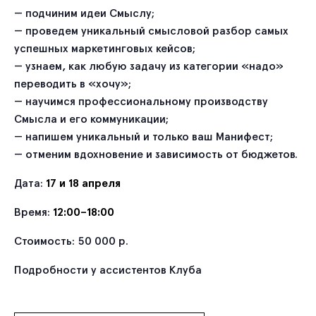
— подчиним идеи Смыслу;
— проведем уникальный смысловой разбор самых
успешных маркетинговых кейсов;
— узнаем, как любую задачу из категории «надо»
переводить в «хочу»;
— научимся профессиональному производству
Смысла и его коммуникации;
— напишем уникальный и только ваш Манифест;
— отменим вдохновение и зависимость от бюджетов.
Дата:
17 и 18 апреля
Время:
12:00–18:00
Стоимость: 50 000 р.
Подробности у ассистентов Клуба