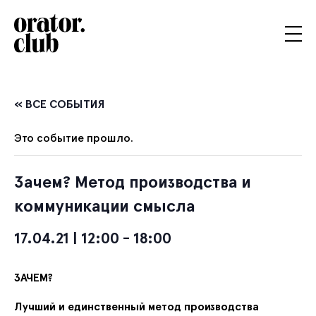
« ВСЕ СОБЫТИЯ
Это событие прошло.
Зачем? Метод производства и
коммуникации смысла
17.04.21 | 12:00
-
18:00
ЗАЧЕМ?
Лучший и единственный метод производства