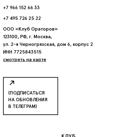
+7 966 152 66 33
+7 495 726 25 22
ООО «Клуб Ораторов»
123100, РФ, г. Москва,
ул. 2-я Черногрязская, дом 6, корпус 2
ИНН 7725843515
смотреть на карте
(ПОДПИСАТЬСЯ
НА ОБНОВЛЕНИЯ
В ТЕЛЕГРАМ)
КЛУБ