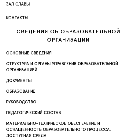
ЗАЛ СЛАВЫ
КОНТАКТЫ
СВЕДЕНИЯ ОБ ОБРАЗОВАТЕЛЬНОЙ
ОРГАНИЗАЦИИ
ОСНОВНЫЕ СВЕДЕНИЯ
СТРУКТУРА И ОРГАНЫ УПРАВЛЕНИЯ ОБРАЗОВАТЕЛЬНОЙ
ОРГАНИЗАЦИЕЙ
ДОКУМЕНТЫ
ОБРАЗОВАНИЕ
РУКОВОДСТВО
ПЕДАГОГИЧЕСКИЙ СОСТАВ
МАТЕРИАЛЬНО-ТЕХНИЧЕСКОЕ ОБЕСПЕЧЕНИЕ И
ОСНАЩЕННОСТЬ ОБРАЗОВАТЕЛЬНОГО ПРОЦЕССА.
ДОСТУПНАЯ СРЕДА