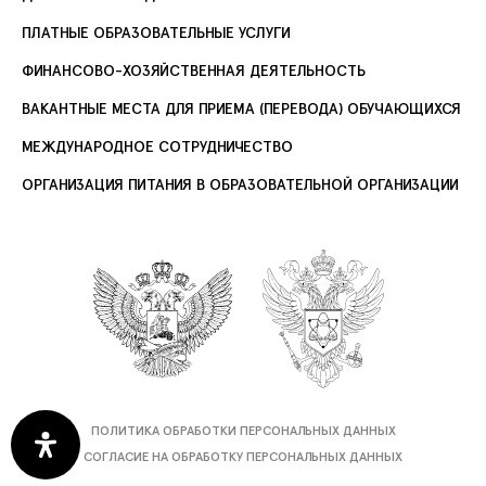
ПЛАТНЫЕ ОБРАЗОВАТЕЛЬНЫЕ УСЛУГИ
ФИНАНСОВО-ХОЗЯЙСТВЕННАЯ ДЕЯТЕЛЬНОСТЬ
ВАКАНТНЫЕ МЕСТА ДЛЯ ПРИЕМА (ПЕРЕВОДА) ОБУЧАЮЩИХСЯ
МЕЖДУНАРОДНОЕ СОТРУДНИЧЕСТВО
ОРГАНИЗАЦИЯ ПИТАНИЯ В ОБРАЗОВАТЕЛЬНОЙ ОРГАНИЗАЦИИ
ПОЛИТИКА ОБРАБОТКИ ПЕРСОНАЛЬНЫХ ДАННЫХ
СОГЛАСИЕ НА ОБРАБОТКУ ПЕРСОНАЛЬНЫХ ДАННЫХ