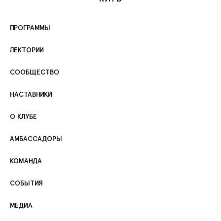
ПРОГРАММЫ
ЛЕКТОРИИ
СООБЩЕСТВО
НАСТАВНИКИ
О КЛУБЕ
АМБАССАДОРЫ
КОМАНДА
СОБЫТИЯ
МЕДИА