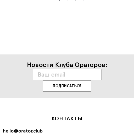
Новости Клуба Ораторов:
КОНТАКТЫ
hello@orator.club