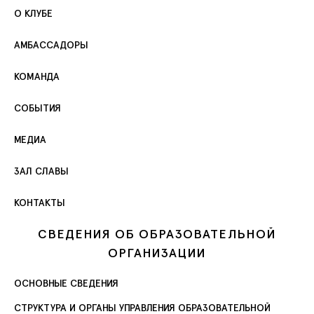
О КЛУБЕ
АМБАССАДОРЫ
КОМАНДА
СОБЫТИЯ
МЕДИА
ЗАЛ СЛАВЫ
КОНТАКТЫ
СВЕДЕНИЯ ОБ ОБРАЗОВАТЕЛЬНОЙ
ОРГАНИЗАЦИИ
ОСНОВНЫЕ СВЕДЕНИЯ
СТРУКТУРА И ОРГАНЫ УПРАВЛЕНИЯ ОБРАЗОВАТЕЛЬНОЙ