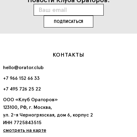
КОНТАКТЫ
hello@orator.club
+7 966 152 66 33
+7 495 726 25 22
ООО «Клуб Ораторов»
123100, РФ, г. Москва,
ул. 2-я Черногрязская, дом 6, корпус 2
ИНН 7725843515
смотреть на карте