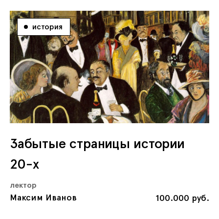
история
Забытые страницы истории
20-х
лектор
Максим Иванов
100.000 руб.