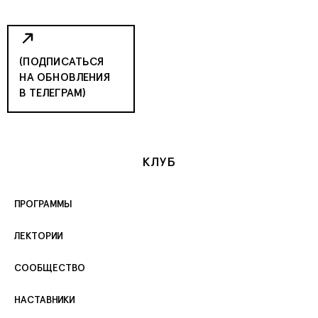
(ПОДПИСАТЬСЯ
НА ОБНОВЛЕНИЯ
В ТЕЛЕГРАМ)
КЛУБ
ПРОГРАММЫ
ЛЕКТОРИИ
СООБЩЕСТВО
НАСТАВНИКИ