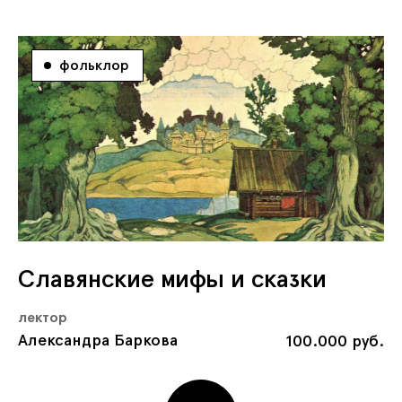
фольклор
Славянские мифы и сказки
лектор
Александра Баркова
100.000 руб.