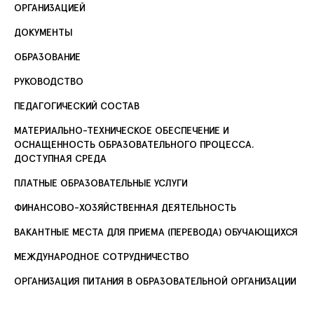
ОРГАНИЗАЦИЕЙ
ДОКУМЕНТЫ
ОБРАЗОВАНИЕ
РУКОВОДСТВО
ПЕДАГОГИЧЕСКИЙ СОСТАВ
МАТЕРИАЛЬНО-ТЕХНИЧЕСКОЕ ОБЕСПЕЧЕНИЕ И
ОСНАЩЕННОСТЬ ОБРАЗОВАТЕЛЬНОГО ПРОЦЕССА.
ДОСТУПНАЯ СРЕДА
ПЛАТНЫЕ ОБРАЗОВАТЕЛЬНЫЕ УСЛУГИ
ФИНАНСОВО-ХОЗЯЙСТВЕННАЯ ДЕЯТЕЛЬНОСТЬ
ВАКАНТНЫЕ МЕСТА ДЛЯ ПРИЕМА (ПЕРЕВОДА) ОБУЧАЮЩИХСЯ
МЕЖДУНАРОДНОЕ СОТРУДНИЧЕСТВО
ОРГАНИЗАЦИЯ ПИТАНИЯ В ОБРАЗОВАТЕЛЬНОЙ ОРГАНИЗАЦИИ