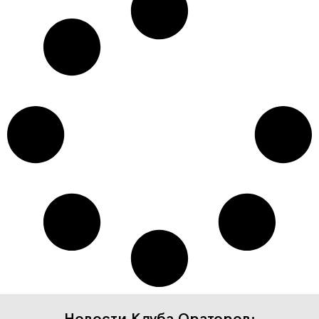
Новости Клуба Ораторов: