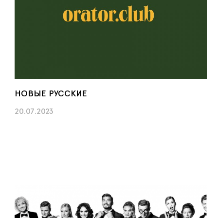
НОВЫЕ РУССКИЕ
20.07.2023