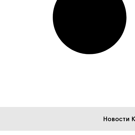
Новости К