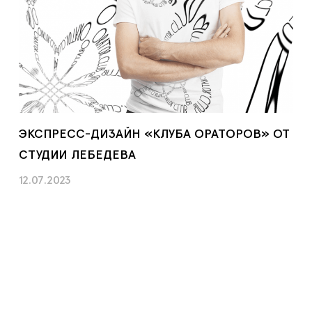
ЭКСПРЕСС-ДИЗАЙН «КЛУБА ОРАТОРОВ» ОТ
СТУДИИ ЛЕБЕДЕВА
12.07.2023