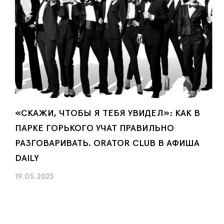
«СКАЖИ, ЧТОБЫ Я ТЕБЯ УВИДЕЛ»: КАК В
ПАРКЕ ГОРЬКОГО УЧАТ ПРАВИЛЬНО
РАЗГОВАРИВАТЬ. ORATOR CLUB В АФИША
DAILY
19.05.2023