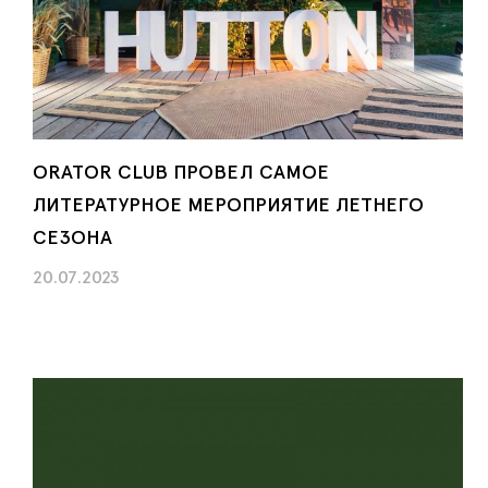
ORATOR CLUB ПРОВЕЛ САМОЕ
ЛИТЕРАТУРНОЕ МЕРОПРИЯТИЕ ЛЕТНЕГО
СЕЗОНА
20.07.2023