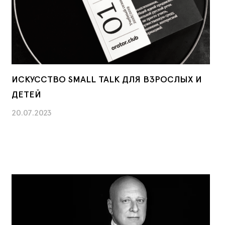
ИСКУССТВО SMALL TALK ДЛЯ ВЗРОСЛЫХ И
ДЕТЕЙ
20.07.2023