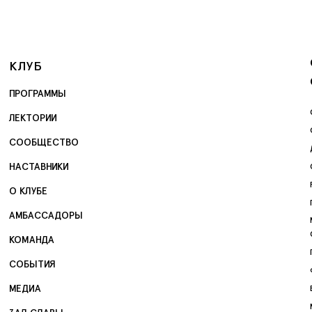
КЛУБ
ПРОГРАММЫ
ЛЕКТОРИИ
СООБЩЕСТВО
НАСТАВНИКИ
О КЛУБЕ
АМБАССАДОРЫ
КОМАНДА
СОБЫТИЯ
МЕДИА