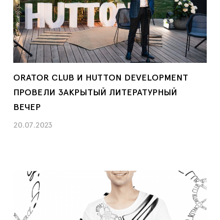
ORATOR CLUB И HUTTON DEVELOPMENT
ПРОВЕЛИ ЗАКРЫТЫЙ ЛИТЕРАТУРНЫЙ
ВЕЧЕР
20.07.2023