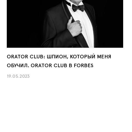
ORATOR CLUB: ШПИОН, КОТОРЫЙ МЕНЯ
ОБУЧИЛ. ORATOR CLUB В FORBES
19.05.2023