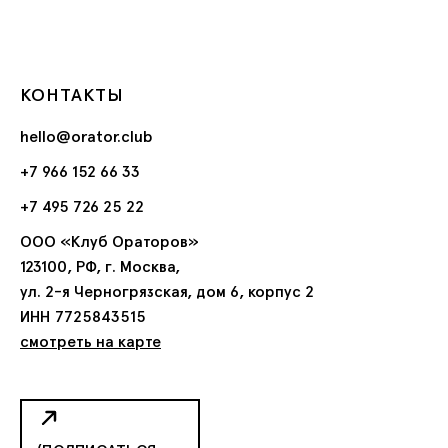
КОНТАКТЫ
hello@orator.club
+7 966 152 66 33
+7 495 726 25 22
ООО «Клуб Ораторов»
123100, РФ, г. Москва,
ул. 2-я Черногрязская, дом 6, корпус 2
ИНН 7725843515
смотреть на карте