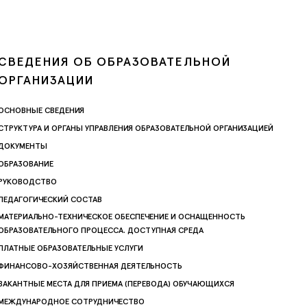
СВЕДЕНИЯ ОБ ОБРАЗОВАТЕЛЬНОЙ
ОРГАНИЗАЦИИ
ОСНОВНЫЕ СВЕДЕНИЯ
СТРУКТУРА И ОРГАНЫ УПРАВЛЕНИЯ ОБРАЗОВАТЕЛЬНОЙ ОРГАНИЗАЦИЕЙ
ДОКУМЕНТЫ
ОБРАЗОВАНИЕ
РУКОВОДСТВО
ПЕДАГОГИЧЕСКИЙ СОСТАВ
МАТЕРИАЛЬНО-ТЕХНИЧЕСКОЕ ОБЕСПЕЧЕНИЕ И ОСНАЩЕННОСТЬ
ОБРАЗОВАТЕЛЬНОГО ПРОЦЕССА. ДОСТУПНАЯ СРЕДА
ПЛАТНЫЕ ОБРАЗОВАТЕЛЬНЫЕ УСЛУГИ
ФИНАНСОВО-ХОЗЯЙСТВЕННАЯ ДЕЯТЕЛЬНОСТЬ
ВАКАНТНЫЕ МЕСТА ДЛЯ ПРИЕМА (ПЕРЕВОДА) ОБУЧАЮЩИХСЯ
МЕЖДУНАРОДНОЕ СОТРУДНИЧЕСТВО