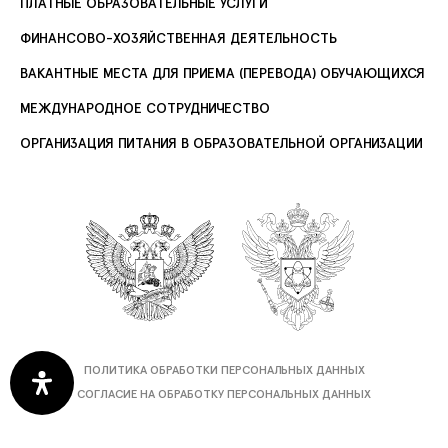
ПЛАТНЫЕ ОБРАЗОВАТЕЛЬНЫЕ УСЛУГИ
ФИНАНСОВО-ХОЗЯЙСТВЕННАЯ ДЕЯТЕЛЬНОСТЬ
ВАКАНТНЫЕ МЕСТА ДЛЯ ПРИЕМА (ПЕРЕВОДА) ОБУЧАЮЩИХСЯ
МЕЖДУНАРОДНОЕ СОТРУДНИЧЕСТВО
ОРГАНИЗАЦИЯ ПИТАНИЯ В ОБРАЗОВАТЕЛЬНОЙ ОРГАНИЗАЦИИ
ПОЛИТИКА ОБРАБОТКИ ПЕРСОНАЛЬНЫХ ДАННЫХ
СОГЛАСИЕ НА ОБРАБОТКУ ПЕРСОНАЛЬНЫХ ДАННЫХ