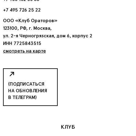
+7 495 726 25 22
ООО «Клуб Ораторов»
123100, РФ, г. Москва,
ул. 2-я Черногрязская, дом 6, корпус 2
ИНН 7725843515
смотреть на карте
(ПОДПИСАТЬСЯ
НА ОБНОВЛЕНИЯ
В ТЕЛЕГРАМ)
КЛУБ