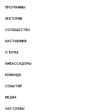
ПРОГРАММЫ
ЛЕКТОРИИ
СООБЩЕСТВО
НАСТАВНИКИ
О КЛУБЕ
АМБАССАДОРЫ
КОМАНДА
СОБЫТИЯ
МЕДИА
ЗАЛ СЛАВЫ