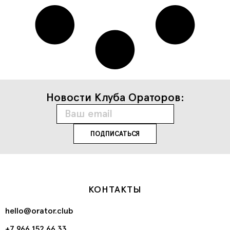
Новости Клуба Ораторов:
КОНТАКТЫ
hello@orator.club
+7 966 152 66 33