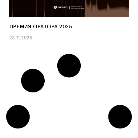
ПРЕМИЯ ОРАТОРА 2025
28.11.2025