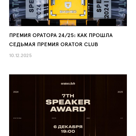
ПРЕМИЯ ОРАТОРА 24/25: КАК ПРОШЛА
СЕДЬМАЯ ПРЕМИЯ ORATOR CLUB
10.12.2025