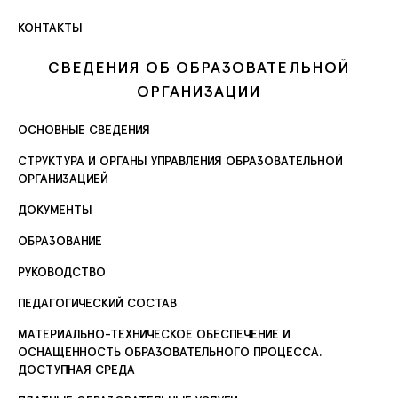
КОНТАКТЫ
СВЕДЕНИЯ ОБ ОБРАЗОВАТЕЛЬНОЙ
ОРГАНИЗАЦИИ
ОСНОВНЫЕ СВЕДЕНИЯ
СТРУКТУРА И ОРГАНЫ УПРАВЛЕНИЯ ОБРАЗОВАТЕЛЬНОЙ
ОРГАНИЗАЦИЕЙ
ДОКУМЕНТЫ
ОБРАЗОВАНИЕ
РУКОВОДСТВО
ПЕДАГОГИЧЕСКИЙ СОСТАВ
МАТЕРИАЛЬНО-ТЕХНИЧЕСКОЕ ОБЕСПЕЧЕНИЕ И
ОСНАЩЕННОСТЬ ОБРАЗОВАТЕЛЬНОГО ПРОЦЕССА.
ДОСТУПНАЯ СРЕДА