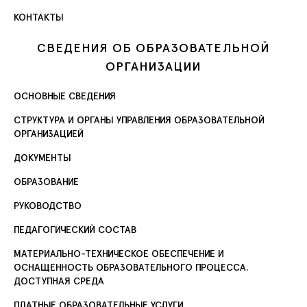
КОНТАКТЫ
СВЕДЕНИЯ ОБ ОБРАЗОВАТЕЛЬНОЙ
ОРГАНИЗАЦИИ
ОСНОВНЫЕ СВЕДЕНИЯ
СТРУКТУРА И ОРГАНЫ УПРАВЛЕНИЯ ОБРАЗОВАТЕЛЬНОЙ
ОРГАНИЗАЦИЕЙ
ДОКУМЕНТЫ
ОБРАЗОВАНИЕ
РУКОВОДСТВО
ПЕДАГОГИЧЕСКИЙ СОСТАВ
МАТЕРИАЛЬНО-ТЕХНИЧЕСКОЕ ОБЕСПЕЧЕНИЕ И
ОСНАЩЕННОСТЬ ОБРАЗОВАТЕЛЬНОГО ПРОЦЕССА.
ДОСТУПНАЯ СРЕДА
ПЛАТНЫЕ ОБРАЗОВАТЕЛЬНЫЕ УСЛУГИ