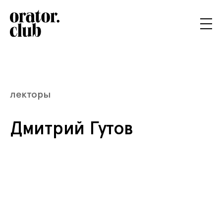
лекторы
Дмитрий Гутов