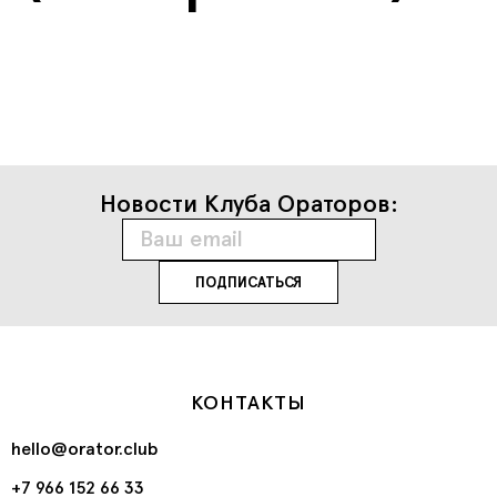
Новости Клуба Ораторов:
КОНТАКТЫ
hello@orator.club
+7 966 152 66 33