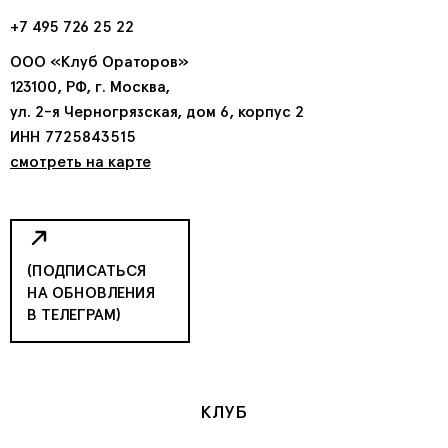
+7 495 726 25 22
ООО «Клуб Ораторов»
123100, РФ, г. Москва,
ул. 2-я Черногрязская, дом 6, корпус 2
ИНН 7725843515
смотреть на карте
(ПОДПИСАТЬСЯ
НА ОБНОВЛЕНИЯ
В ТЕЛЕГРАМ)
КЛУБ