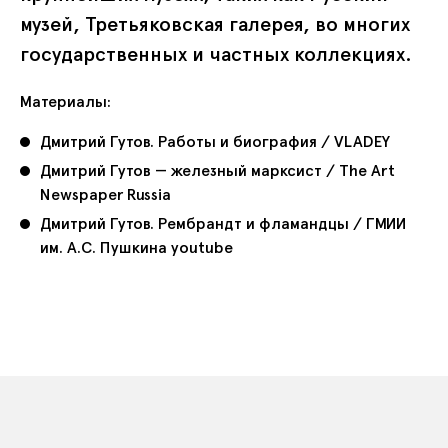
музей, Третьяковская галерея, во многих
государственных и частных коллекциях.
Материалы:
Дмитрий Гутов. Работы и биография / VLADEY
Дмитрий Гутов — железный марксист / The Art
Newspaper Russia
Дмитрий Гутов. Рембрандт и фламандцы / ГМИИ
им. А.С. Пушкина youtube