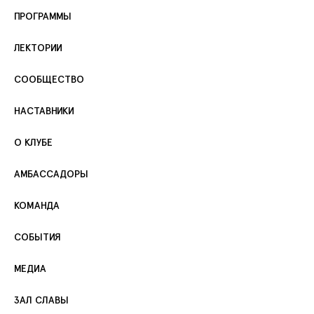
ПРОГРАММЫ
ЛЕКТОРИИ
СООБЩЕСТВО
НАСТАВНИКИ
О КЛУБЕ
АМБАССАДОРЫ
КОМАНДА
СОБЫТИЯ
МЕДИА
ЗАЛ СЛАВЫ