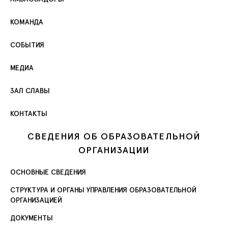
КОМАНДА
СОБЫТИЯ
МЕДИА
ЗАЛ СЛАВЫ
КОНТАКТЫ
СВЕДЕНИЯ ОБ ОБРАЗОВАТЕЛЬНОЙ
ОРГАНИЗАЦИИ
ОСНОВНЫЕ СВЕДЕНИЯ
СТРУКТУРА И ОРГАНЫ УПРАВЛЕНИЯ ОБРАЗОВАТЕЛЬНОЙ
ОРГАНИЗАЦИЕЙ
ДОКУМЕНТЫ