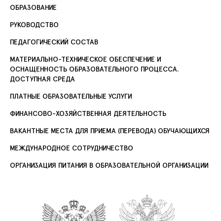
ОБРАЗОВАНИЕ
РУКОВОДСТВО
ПЕДАГОГИЧЕСКИЙ СОСТАВ
МАТЕРИАЛЬНО-ТЕХНИЧЕСКОЕ ОБЕСПЕЧЕНИЕ И
ОСНАЩЕННОСТЬ ОБРАЗОВАТЕЛЬНОГО ПРОЦЕССА.
ДОСТУПНАЯ СРЕДА
ПЛАТНЫЕ ОБРАЗОВАТЕЛЬНЫЕ УСЛУГИ
ФИНАНСОВО-ХОЗЯЙСТВЕННАЯ ДЕЯТЕЛЬНОСТЬ
ВАКАНТНЫЕ МЕСТА ДЛЯ ПРИЕМА (ПЕРЕВОДА) ОБУЧАЮЩИХСЯ
МЕЖДУНАРОДНОЕ СОТРУДНИЧЕСТВО
ОРГАНИЗАЦИЯ ПИТАНИЯ В ОБРАЗОВАТЕЛЬНОЙ ОРГАНИЗАЦИИ