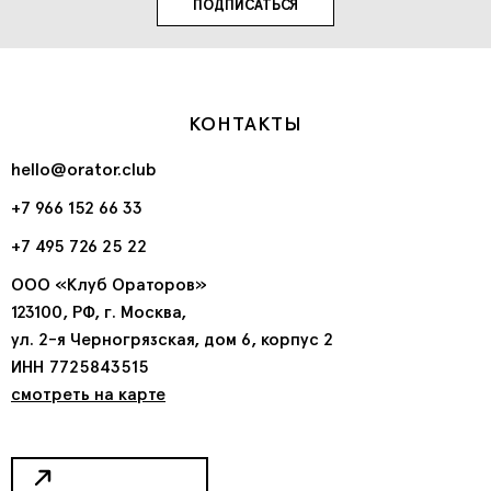
КОНТАКТЫ
hello@orator.club
+7 966 152 66 33
+7 495 726 25 22
ООО «Клуб Ораторов»
123100, РФ, г. Москва,
ул. 2-я Черногрязская, дом 6, корпус 2
ИНН 7725843515
смотреть на карте