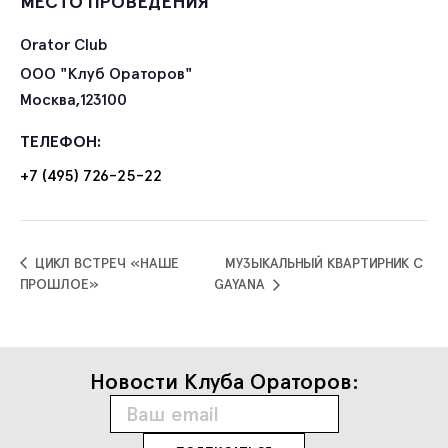
МЕСТО ПРОВЕДЕНИЯ
Orator Club
ООО "Клуб Ораторов"
Москва
,
123100
ТЕЛЕФОН:
+7 (495) 726-25-22
ЦИКЛ ВСТРЕЧ «НАШЕ
МУЗЫКАЛЬНЫЙ КВАРТИРНИК С
ПРОШЛОЕ»
GAYANA
Новости Клуба Ораторов: