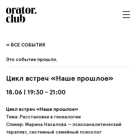
« ВСЕ СОБЫТИЯ
Это событие прошло.
Цикл встреч «Наше прошлое»
18.06 | 19:30
-
21:00
Цикл встреч «Наше прошлое»
Тема: Расстановки в генеалогии
Спикер: Марина Нахалова — психоаналитический
терапевт, системный семейный психолог