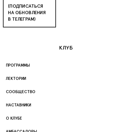
(ПОДПИСАТЬСЯ
НА ОБНОВЛЕНИЯ
В ТЕЛЕГРАМ)
КЛУБ
ПРОГРАММЫ
ЛЕКТОРИИ
СООБЩЕСТВО
НАСТАВНИКИ
О КЛУБЕ
АМБАССАДОРЫ