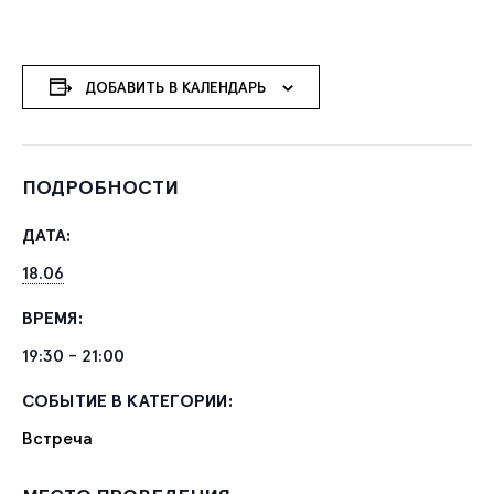
ДОБАВИТЬ В КАЛЕНДАРЬ
ПОДРОБНОСТИ
ДАТА:
18.06
ВРЕМЯ:
19:30 - 21:00
СОБЫТИЕ В КАТЕГОРИИ:
Встреча