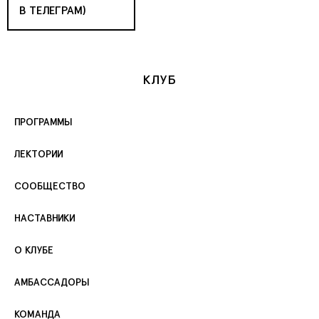
В ТЕЛЕГРАМ)
КЛУБ
ПРОГРАММЫ
ЛЕКТОРИИ
СООБЩЕСТВО
НАСТАВНИКИ
О КЛУБЕ
АМБАССАДОРЫ
КОМАНДА