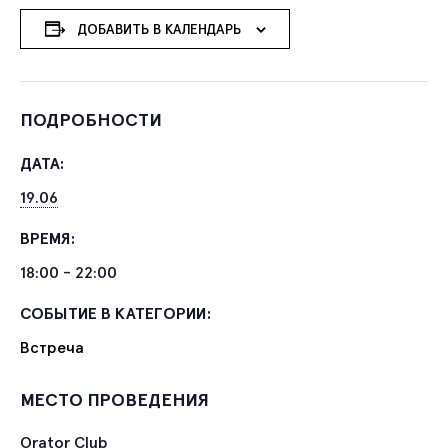
ДОБАВИТЬ В КАЛЕНДАРЬ
ПОДРОБНОСТИ
ДАТА:
19.06
ВРЕМЯ:
18:00 - 22:00
СОБЫТИЕ В КАТЕГОРИИ:
Встреча
МЕСТО ПРОВЕДЕНИЯ
Orator Club