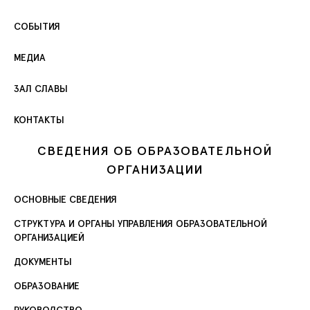
СОБЫТИЯ
МЕДИА
ЗАЛ СЛАВЫ
КОНТАКТЫ
СВЕДЕНИЯ ОБ ОБРАЗОВАТЕЛЬНОЙ
ОРГАНИЗАЦИИ
ОСНОВНЫЕ СВЕДЕНИЯ
СТРУКТУРА И ОРГАНЫ УПРАВЛЕНИЯ ОБРАЗОВАТЕЛЬНОЙ
ОРГАНИЗАЦИЕЙ
ДОКУМЕНТЫ
ОБРАЗОВАНИЕ