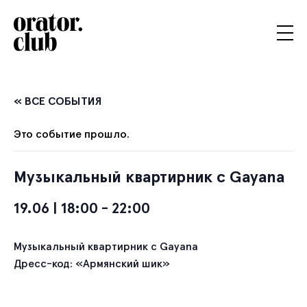
« ВСЕ СОБЫТИЯ
Это событие прошло.
Музыкальный квартирник с Gayana
19.06 | 18:00
-
22:00
Музыкальный квартирник с Gayana
Дресс-код: «Армянский шик»