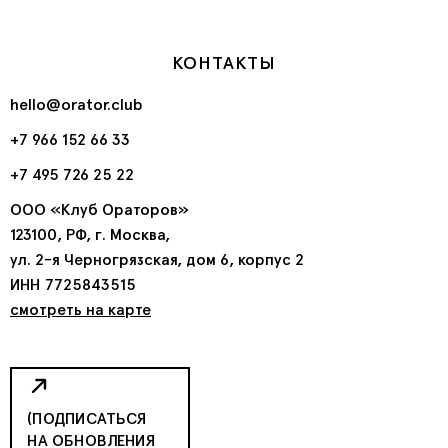
КОНТАКТЫ
hello@orator.club
+7 966 152 66 33
+7 495 726 25 22
ООО «Клуб Ораторов»
123100, РФ, г. Москва,
ул. 2-я Черногрязская, дом 6, корпус 2
ИНН 7725843515
смотреть на карте
(ПОДПИСАТЬСЯ
НА ОБНОВЛЕНИЯ