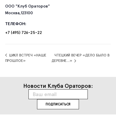
ООО "Клуб Ораторов"
Москва
,
123100
ТЕЛЕФОН:
+7 (495) 726-25-22
ЦИКЛ ВСТРЕЧ «НАШЕ
ЧТЕЦКИЙ ВЕЧЕР «ДЕЛО БЫЛО В
ПРОШЛОЕ»
ДЕРЕВНЕ…»
Новости Клуба Ораторов: