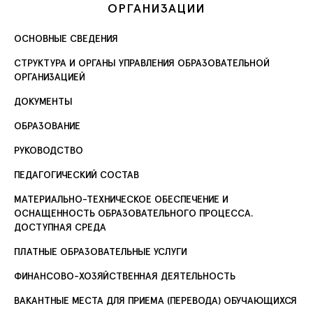
ОРГАНИЗАЦИИ
ОСНОВНЫЕ СВЕДЕНИЯ
СТРУКТУРА И ОРГАНЫ УПРАВЛЕНИЯ ОБРАЗОВАТЕЛЬНОЙ
ОРГАНИЗАЦИЕЙ
ДОКУМЕНТЫ
ОБРАЗОВАНИЕ
РУКОВОДСТВО
ПЕДАГОГИЧЕСКИЙ СОСТАВ
МАТЕРИАЛЬНО-ТЕХНИЧЕСКОЕ ОБЕСПЕЧЕНИЕ И
ОСНАЩЕННОСТЬ ОБРАЗОВАТЕЛЬНОГО ПРОЦЕССА.
ДОСТУПНАЯ СРЕДА
ПЛАТНЫЕ ОБРАЗОВАТЕЛЬНЫЕ УСЛУГИ
ФИНАНСОВО-ХОЗЯЙСТВЕННАЯ ДЕЯТЕЛЬНОСТЬ
ВАКАНТНЫЕ МЕСТА ДЛЯ ПРИЕМА (ПЕРЕВОДА) ОБУЧАЮЩИХСЯ