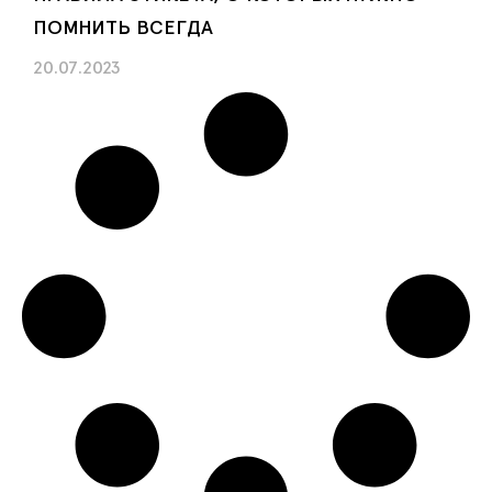
ПОМНИТЬ ВСЕГДА
20.07.2023