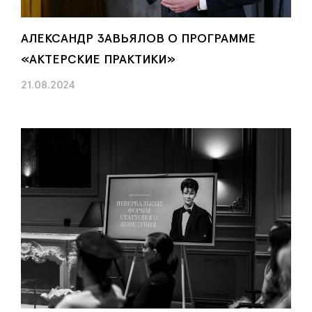
АЛЕКСАНДР ЗАВЬЯЛОВ О ПРОГРАММЕ
«АКТЕРСКИЕ ПРАКТИКИ»
21.08.2024