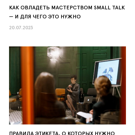
КАК ОВЛАДЕТЬ МАСТЕРСТВОМ SMALL TALK
— И ДЛЯ ЧЕГО ЭТО НУЖНО
20.07.2023
ПРАВИЛА ЭТИКЕТА, О КОТОРЫХ НУЖНО