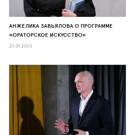
АНЖЕЛИКА ЗАВЬЯЛОВА О ПРОГРАММЕ
«ОРАТОРСКОЕ ИСКУССТВО»
23.01.2025