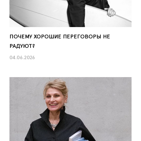
ПОЧЕМУ ХОРОШИЕ ПЕРЕГОВОРЫ НЕ
РАДУЮТ?
04.06.2026