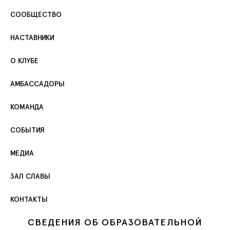
СООБЩЕСТВО
НАСТАВНИКИ
О КЛУБЕ
АМБАССАДОРЫ
КОМАНДА
СОБЫТИЯ
МЕДИА
ЗАЛ СЛАВЫ
КОНТАКТЫ
СВЕДЕНИЯ ОБ ОБРАЗОВАТЕЛЬНОЙ