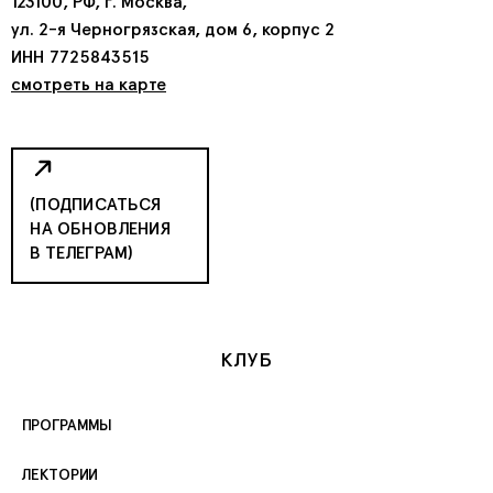
123100, РФ, г. Москва,
ул. 2-я Черногрязская, дом 6, корпус 2
ИНН 7725843515
смотреть на карте
(ПОДПИСАТЬСЯ
НА ОБНОВЛЕНИЯ
В ТЕЛЕГРАМ)
КЛУБ
ПРОГРАММЫ
ЛЕКТОРИИ