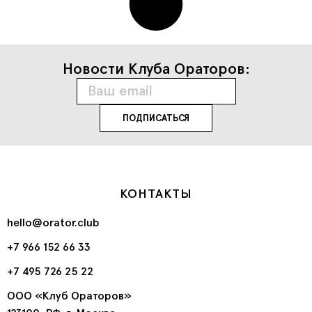
Новости Клуба Ораторов:
КОНТАКТЫ
hello@orator.club
+7 966 152 66 33
+7 495 726 25 22
ООО «Клуб Ораторов»