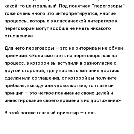
какой-то центральный. Под понятием “переговоры”
тоже очень много что интерпретируется, многие
процессы, которые в классической литературе к
переговорам могут вообще не иметь никакого
отношения».
Для него переговоры — это не риторика и не обмен
приёмами. «Если смотреть на переговоры как на
процесс, в котором вы вступили в разногласие с
другой стороной, где у вас есть желание достичь
сделки или соглашения, от которой вы получите
прибыль, выгоду или удовольствие, то главный
принцип — это четкое понимание своих целей и
инвестирование своего времени в их достижение».
В этой логике главный ориентир — цель.