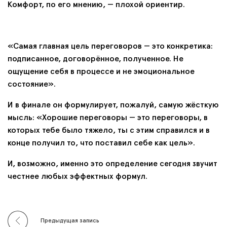
Комфорт, по его мнению, — плохой ориентир.
«Самая главная цель переговоров — это конкретика:
подписанное, договорённое, полученное. Не
ощущение себя в процессе и не эмоциональное
состояние».
И в финале он формулирует, пожалуй, самую жёсткую
мысль: «Хорошие переговоры — это переговоры, в
которых тебе было тяжело, ты с этим справился и в
конце получил то, что поставил себе как цель».
И, возможно, именно это определение сегодня звучит
честнее любых эффектных формул.
Предыдущая запись