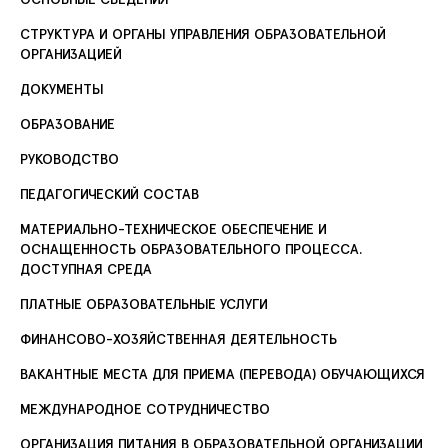
СТРУКТУРА И ОРГАНЫ УПРАВЛЕНИЯ ОБРАЗОВАТЕЛЬНОЙ
ОРГАНИЗАЦИЕЙ
ДОКУМЕНТЫ
ОБРАЗОВАНИЕ
РУКОВОДСТВО
ПЕДАГОГИЧЕСКИЙ СОСТАВ
МАТЕРИАЛЬНО-ТЕХНИЧЕСКОЕ ОБЕСПЕЧЕНИЕ И
ОСНАЩЕННОСТЬ ОБРАЗОВАТЕЛЬНОГО ПРОЦЕССА.
ДОСТУПНАЯ СРЕДА
ПЛАТНЫЕ ОБРАЗОВАТЕЛЬНЫЕ УСЛУГИ
ФИНАНСОВО-ХОЗЯЙСТВЕННАЯ ДЕЯТЕЛЬНОСТЬ
ВАКАНТНЫЕ МЕСТА ДЛЯ ПРИЕМА (ПЕРЕВОДА) ОБУЧАЮЩИХСЯ
МЕЖДУНАРОДНОЕ СОТРУДНИЧЕСТВО
ОРГАНИЗАЦИЯ ПИТАНИЯ В ОБРАЗОВАТЕЛЬНОЙ ОРГАНИЗАЦИИ