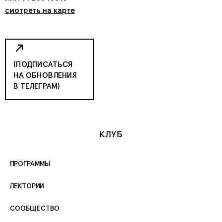
смотреть на карте
(ПОДПИСАТЬСЯ
НА ОБНОВЛЕНИЯ
В ТЕЛЕГРАМ)
КЛУБ
ПРОГРАММЫ
ЛЕКТОРИИ
СООБЩЕСТВО