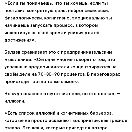
«Если ты понимаешь, что ты хочешь, если ты
поставил конкретную цель, нейропсихически,
физиологически, когнитивно, эмоционально ты
начинаешь запускать процесс, в котором
инвестируешь своё время и усилия для её
достижения».
Беляев сравнивает это с предпринимательским
мышлением. «Сегодня многие говорят о том, что
успешные предприниматели концентрируются на
своём деле на 70–80–90 процентов. В переговорах
происходит ровно то же самое».
Но куда опаснее отсутствия цели, по его словам, —
иллюзии.
«Есть список иллюзий и когнитивных барьеров,
которые не просто искажают восприятие, как грязное
стекло. Это вещи, которые приводят к потере