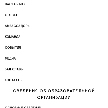
НАСТАВНИКИ
О КЛУБЕ
АМБАССАДОРЫ
КОМАНДА
СОБЫТИЯ
МЕДИА
ЗАЛ СЛАВЫ
КОНТАКТЫ
СВЕДЕНИЯ ОБ ОБРАЗОВАТЕЛЬНОЙ
ОРГАНИЗАЦИИ
ОСНОВНЫЕ СВЕДЕНИЯ