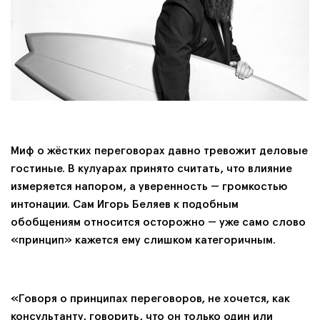
Миф о жёстких переговорах давно тревожит деловые
гостиные. В кулуарах принято считать, что влияние
измеряется напором, а уверенность — громкостью
интонации. Сам Игорь Беляев к подобным
обобщениям относится осторожно — уже само слово
«принцип» кажется ему слишком категоричным.
«Говоря о принципах переговоров, не хочется, как
консультанту, говорить, что он только один или