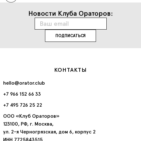
Новости Клуба Ораторов:
КОНТАКТЫ
hello@orator.club
+7 966 152 66 33
+7 495 726 25 22
ООО «Клуб Ораторов»
123100, РФ, г. Москва,
ул. 2-я Черногрязская, дом 6, корпус 2
ИНН 7725843515