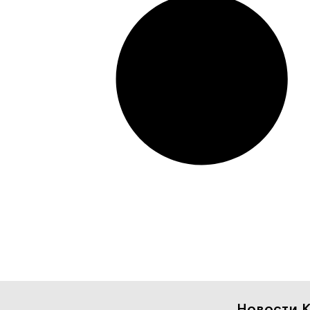
Новости К