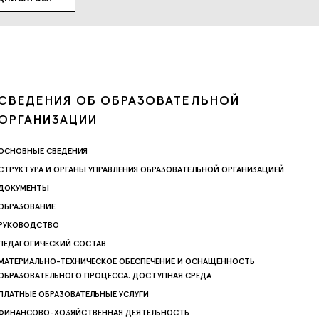
СВЕДЕНИЯ ОБ ОБРАЗОВАТЕЛЬНОЙ
ОРГАНИЗАЦИИ
ОСНОВНЫЕ СВЕДЕНИЯ
СТРУКТУРА И ОРГАНЫ УПРАВЛЕНИЯ ОБРАЗОВАТЕЛЬНОЙ ОРГАНИЗАЦИЕЙ
ДОКУМЕНТЫ
ОБРАЗОВАНИЕ
РУКОВОДСТВО
ПЕДАГОГИЧЕСКИЙ СОСТАВ
МАТЕРИАЛЬНО-ТЕХНИЧЕСКОЕ ОБЕСПЕЧЕНИЕ И ОСНАЩЕННОСТЬ
ОБРАЗОВАТЕЛЬНОГО ПРОЦЕССА. ДОСТУПНАЯ СРЕДА
ПЛАТНЫЕ ОБРАЗОВАТЕЛЬНЫЕ УСЛУГИ
ФИНАНСОВО-ХОЗЯЙСТВЕННАЯ ДЕЯТЕЛЬНОСТЬ