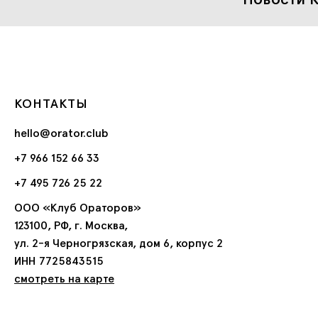
КОНТАКТЫ
hello@orator.club
+7 966 152 66 33
+7 495 726 25 22
ООО «Клуб Ораторов»
123100, РФ, г. Москва,
ул. 2-я Черногрязская, дом 6, корпус 2
ИНН 7725843515
смотреть на карте