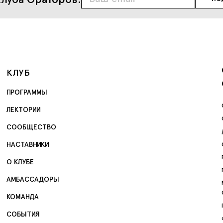
КЛУБ
ПРОГРАММЫ
ЛЕКТОРИИ
СООБЩЕСТВО
НАСТАВНИКИ
О КЛУБЕ
АМБАССАДОРЫ
КОМАНДА
СОБЫТИЯ