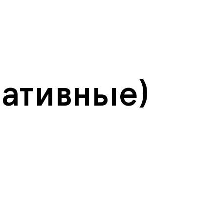
ативные)