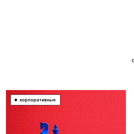
корпоративные