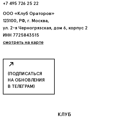
+7 495 726 25 22
ООО «Клуб Ораторов»
123100, РФ, г. Москва,
ул. 2-я Черногрязская, дом 6, корпус 2
ИНН 7725843515
смотреть на карте
(ПОДПИСАТЬСЯ
НА ОБНОВЛЕНИЯ
В ТЕЛЕГРАМ)
КЛУБ