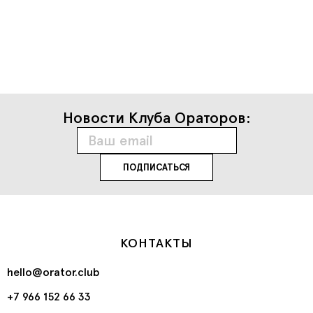
Новости Клуба Ораторов:
КОНТАКТЫ
hello@orator.club
+7 966 152 66 33