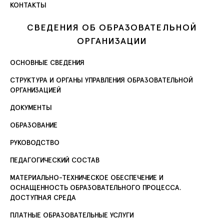
КОНТАКТЫ
СВЕДЕНИЯ ОБ ОБРАЗОВАТЕЛЬНОЙ
ОРГАНИЗАЦИИ
ОСНОВНЫЕ СВЕДЕНИЯ
СТРУКТУРА И ОРГАНЫ УПРАВЛЕНИЯ ОБРАЗОВАТЕЛЬНОЙ
ОРГАНИЗАЦИЕЙ
ДОКУМЕНТЫ
ОБРАЗОВАНИЕ
РУКОВОДСТВО
ПЕДАГОГИЧЕСКИЙ СОСТАВ
МАТЕРИАЛЬНО-ТЕХНИЧЕСКОЕ ОБЕСПЕЧЕНИЕ И
ОСНАЩЕННОСТЬ ОБРАЗОВАТЕЛЬНОГО ПРОЦЕССА.
ДОСТУПНАЯ СРЕДА
ПЛАТНЫЕ ОБРАЗОВАТЕЛЬНЫЕ УСЛУГИ