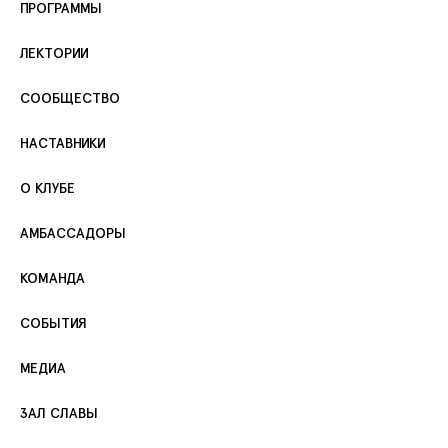
ПРОГРАММЫ
ЛЕКТОРИИ
СООБЩЕСТВО
НАСТАВНИКИ
О КЛУБЕ
АМБАССАДОРЫ
КОМАНДА
СОБЫТИЯ
МЕДИА
ЗАЛ СЛАВЫ