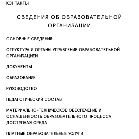
КОНТАКТЫ
СВЕДЕНИЯ ОБ ОБРАЗОВАТЕЛЬНОЙ
ОРГАНИЗАЦИИ
ОСНОВНЫЕ СВЕДЕНИЯ
СТРУКТУРА И ОРГАНЫ УПРАВЛЕНИЯ ОБРАЗОВАТЕЛЬНОЙ
ОРГАНИЗАЦИЕЙ
ДОКУМЕНТЫ
ОБРАЗОВАНИЕ
РУКОВОДСТВО
ПЕДАГОГИЧЕСКИЙ СОСТАВ
МАТЕРИАЛЬНО-ТЕХНИЧЕСКОЕ ОБЕСПЕЧЕНИЕ И
ОСНАЩЕННОСТЬ ОБРАЗОВАТЕЛЬНОГО ПРОЦЕССА.
ДОСТУПНАЯ СРЕДА
ПЛАТНЫЕ ОБРАЗОВАТЕЛЬНЫЕ УСЛУГИ