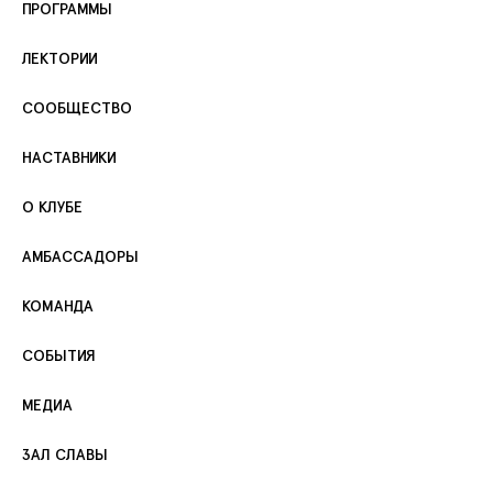
ПРОГРАММЫ
ЛЕКТОРИИ
СООБЩЕСТВО
НАСТАВНИКИ
О КЛУБЕ
АМБАССАДОРЫ
КОМАНДА
СОБЫТИЯ
МЕДИА
ЗАЛ СЛАВЫ