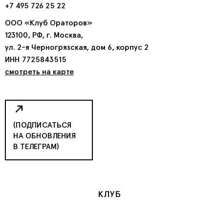
+7 495 726 25 22
ООО «Клуб Ораторов»
123100, РФ, г. Москва,
ул. 2-я Черногрязская, дом 6, корпус 2
ИНН 7725843515
смотреть на карте
(ПОДПИСАТЬСЯ
НА ОБНОВЛЕНИЯ
В ТЕЛЕГРАМ)
КЛУБ