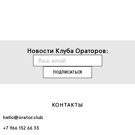
Новости Клуба Ораторов:
КОНТАКТЫ
hello@orator.club
+7 966 152 66 33