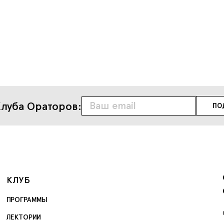
луба Ораторов:
КЛУБ
ПРОГРАММЫ
ЛЕКТОРИИ