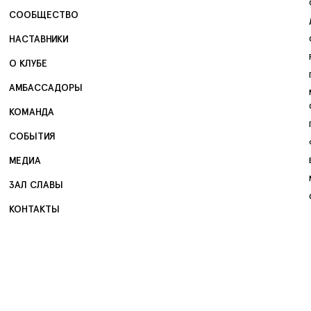
СООБЩЕСТВО
НАСТАВНИКИ
О КЛУБЕ
АМБАССАДОРЫ
КОМАНДА
СОБЫТИЯ
МЕДИА
ЗАЛ СЛАВЫ
КОНТАКТЫ