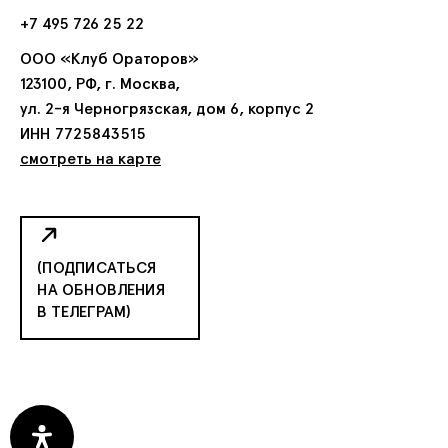
+7 495 726 25 22
ООО «Клуб Ораторов»
123100, РФ, г. Москва,
ул. 2-я Черногрязская, дом 6, корпус 2
ИНН 7725843515
смотреть на карте
(ПОДПИСАТЬСЯ
НА ОБНОВЛЕНИЯ
В ТЕЛЕГРАМ)