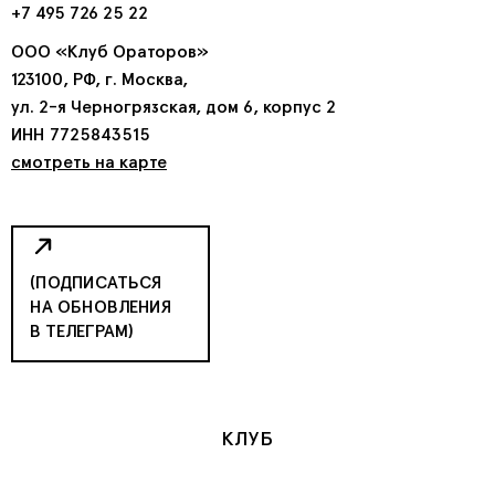
+7 495 726 25 22
ООО «Клуб Ораторов»
123100, РФ, г. Москва,
ул. 2-я Черногрязская, дом 6, корпус 2
ИНН 7725843515
смотреть на карте
(ПОДПИСАТЬСЯ
НА ОБНОВЛЕНИЯ
В ТЕЛЕГРАМ)
КЛУБ