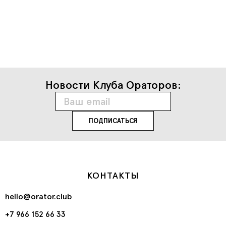
Новости Клуба Ораторов:
КОНТАКТЫ
hello@orator.club
+7 966 152 66 33