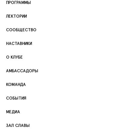
ПРОГРАММЫ
ЛЕКТОРИИ
СООБЩЕСТВО
НАСТАВНИКИ
О КЛУБЕ
АМБАССАДОРЫ
КОМАНДА
СОБЫТИЯ
МЕДИА
ЗАЛ СЛАВЫ