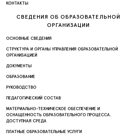
КОНТАКТЫ
СВЕДЕНИЯ ОБ ОБРАЗОВАТЕЛЬНОЙ
ОРГАНИЗАЦИИ
ОСНОВНЫЕ СВЕДЕНИЯ
СТРУКТУРА И ОРГАНЫ УПРАВЛЕНИЯ ОБРАЗОВАТЕЛЬНОЙ
ОРГАНИЗАЦИЕЙ
ДОКУМЕНТЫ
ОБРАЗОВАНИЕ
РУКОВОДСТВО
ПЕДАГОГИЧЕСКИЙ СОСТАВ
МАТЕРИАЛЬНО-ТЕХНИЧЕСКОЕ ОБЕСПЕЧЕНИЕ И
ОСНАЩЕННОСТЬ ОБРАЗОВАТЕЛЬНОГО ПРОЦЕССА.
ДОСТУПНАЯ СРЕДА
ПЛАТНЫЕ ОБРАЗОВАТЕЛЬНЫЕ УСЛУГИ