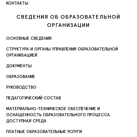
КОНТАКТЫ
СВЕДЕНИЯ ОБ ОБРАЗОВАТЕЛЬНОЙ
ОРГАНИЗАЦИИ
ОСНОВНЫЕ СВЕДЕНИЯ
СТРУКТУРА И ОРГАНЫ УПРАВЛЕНИЯ ОБРАЗОВАТЕЛЬНОЙ
ОРГАНИЗАЦИЕЙ
ДОКУМЕНТЫ
ОБРАЗОВАНИЕ
РУКОВОДСТВО
ПЕДАГОГИЧЕСКИЙ СОСТАВ
МАТЕРИАЛЬНО-ТЕХНИЧЕСКОЕ ОБЕСПЕЧЕНИЕ И
ОСНАЩЕННОСТЬ ОБРАЗОВАТЕЛЬНОГО ПРОЦЕССА.
ДОСТУПНАЯ СРЕДА
ПЛАТНЫЕ ОБРАЗОВАТЕЛЬНЫЕ УСЛУГИ