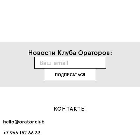
Новости Клуба Ораторов:
КОНТАКТЫ
hello@orator.club
+7 966 152 66 33