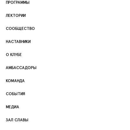
ПРОГРАММЫ
ЛЕКТОРИИ
СООБЩЕСТВО
НАСТАВНИКИ
О КЛУБЕ
АМБАССАДОРЫ
КОМАНДА
СОБЫТИЯ
МЕДИА
ЗАЛ СЛАВЫ