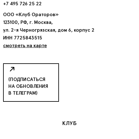
+7 495 726 25 22
ООО «Клуб Ораторов»
123100, РФ, г. Москва,
ул. 2-я Черногрязская, дом 6, корпус 2
ИНН 7725843515
смотреть на карте
(ПОДПИСАТЬСЯ
НА ОБНОВЛЕНИЯ
В ТЕЛЕГРАМ)
КЛУБ