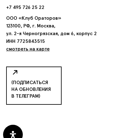
+7 495 726 25 22
ООО «Клуб Ораторов»
123100, РФ, г. Москва,
ул. 2-я Черногрязская, дом 6, корпус 2
ИНН 7725843515
смотреть на карте
(ПОДПИСАТЬСЯ
НА ОБНОВЛЕНИЯ
В ТЕЛЕГРАМ)