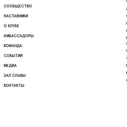
СООБЩЕСТВО
НАСТАВНИКИ
О КЛУБЕ
АМБАССАДОРЫ
КОМАНДА
СОБЫТИЯ
МЕДИА
ЗАЛ СЛАВЫ
КОНТАКТЫ