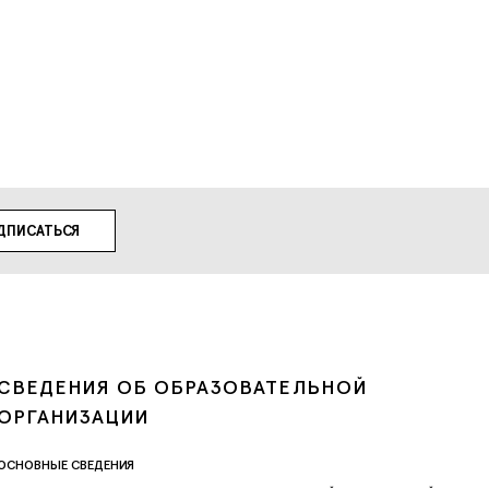
СВЕДЕНИЯ ОБ ОБРАЗОВАТЕЛЬНОЙ
ОРГАНИЗАЦИИ
ОСНОВНЫЕ СВЕДЕНИЯ