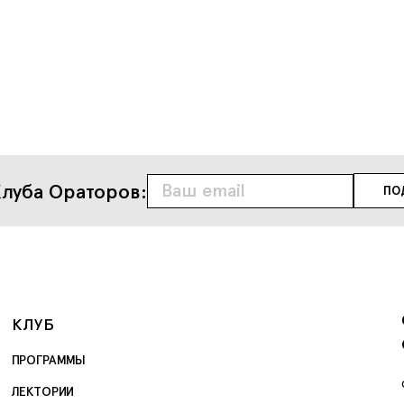
луба Ораторов:
КЛУБ
ПРОГРАММЫ
ЛЕКТОРИИ