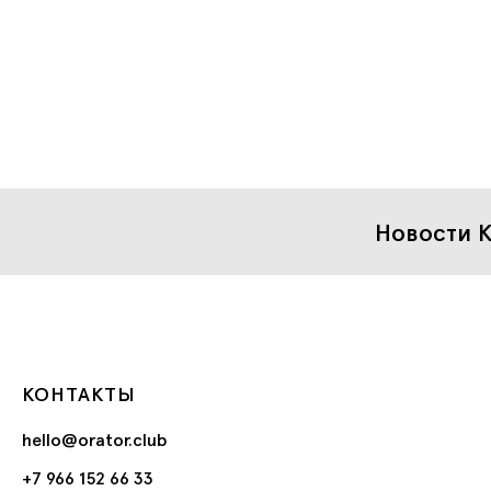
Новости К
КОНТАКТЫ
hello@orator.club
+7 966 152 66 33