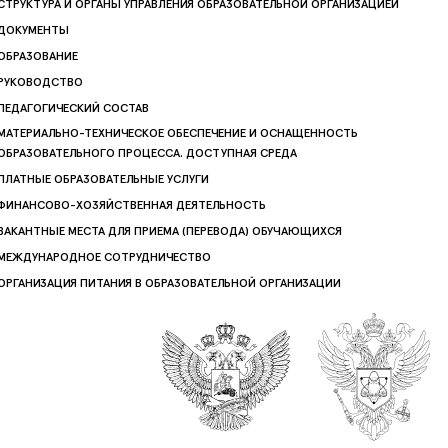
СТРУКТУРА И ОРГАНЫ УПРАВЛЕНИЯ ОБРАЗОВАТЕЛЬНОЙ ОРГАНИЗАЦИЕЙ
ДОКУМЕНТЫ
ОБРАЗОВАНИЕ
РУКОВОДСТВО
ПЕДАГОГИЧЕСКИЙ СОСТАВ
МАТЕРИАЛЬНО-ТЕХНИЧЕСКОЕ ОБЕСПЕЧЕНИЕ И ОСНАЩЕННОСТЬ
ОБРАЗОВАТЕЛЬНОГО ПРОЦЕССА. ДОСТУПНАЯ СРЕДА
ПЛАТНЫЕ ОБРАЗОВАТЕЛЬНЫЕ УСЛУГИ
ФИНАНСОВО-ХОЗЯЙСТВЕННАЯ ДЕЯТЕЛЬНОСТЬ
ВАКАНТНЫЕ МЕСТА ДЛЯ ПРИЕМА (ПЕРЕВОДА) ОБУЧАЮЩИХСЯ
МЕЖДУНАРОДНОЕ СОТРУДНИЧЕСТВО
ОРГАНИЗАЦИЯ ПИТАНИЯ В ОБРАЗОВАТЕЛЬНОЙ ОРГАНИЗАЦИИ