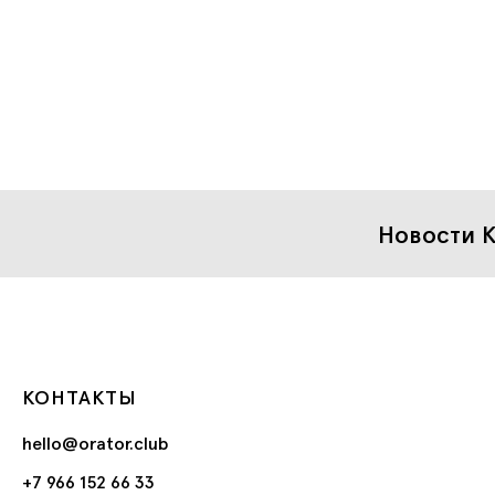
Новости К
КОНТАКТЫ
hello@orator.club
+7 966 152 66 33