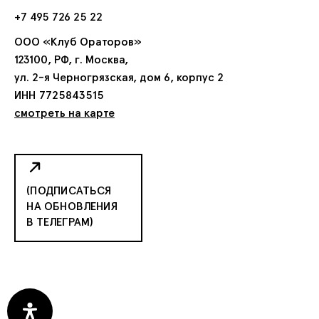
+7 495 726 25 22
ООО «Клуб Ораторов»
123100, РФ, г. Москва,
ул. 2-я Черногрязская, дом 6, корпус 2
ИНН 7725843515
смотреть на карте
(ПОДПИСАТЬСЯ
НА ОБНОВЛЕНИЯ
В ТЕЛЕГРАМ)