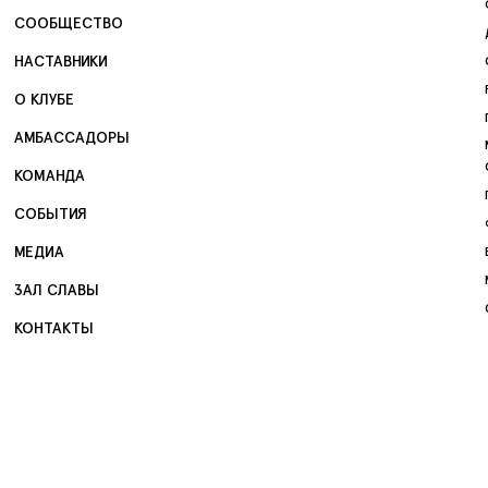
СООБЩЕСТВО
НАСТАВНИКИ
О КЛУБЕ
АМБАССАДОРЫ
КОМАНДА
СОБЫТИЯ
МЕДИА
ЗАЛ СЛАВЫ
КОНТАКТЫ