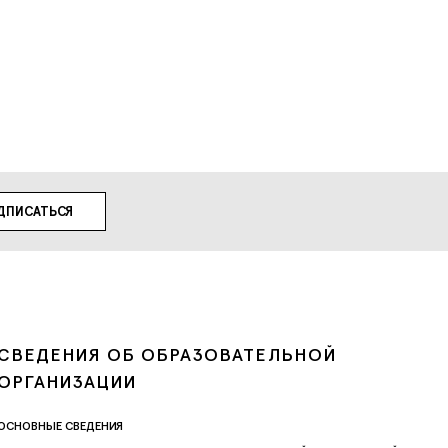
СВЕДЕНИЯ ОБ ОБРАЗОВАТЕЛЬНОЙ
ОРГАНИЗАЦИИ
ОСНОВНЫЕ СВЕДЕНИЯ