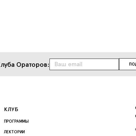
луба Ораторов:
КЛУБ
ПРОГРАММЫ
ЛЕКТОРИИ