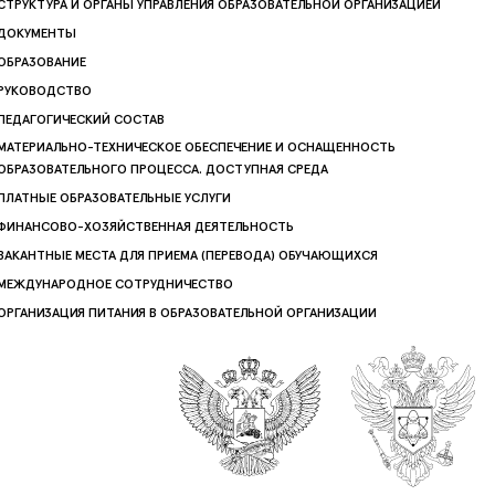
СТРУКТУРА И ОРГАНЫ УПРАВЛЕНИЯ ОБРАЗОВАТЕЛЬНОЙ ОРГАНИЗАЦИЕЙ
ДОКУМЕНТЫ
ОБРАЗОВАНИЕ
РУКОВОДСТВО
ПЕДАГОГИЧЕСКИЙ СОСТАВ
МАТЕРИАЛЬНО-ТЕХНИЧЕСКОЕ ОБЕСПЕЧЕНИЕ И ОСНАЩЕННОСТЬ
ОБРАЗОВАТЕЛЬНОГО ПРОЦЕССА. ДОСТУПНАЯ СРЕДА
ПЛАТНЫЕ ОБРАЗОВАТЕЛЬНЫЕ УСЛУГИ
ФИНАНСОВО-ХОЗЯЙСТВЕННАЯ ДЕЯТЕЛЬНОСТЬ
ВАКАНТНЫЕ МЕСТА ДЛЯ ПРИЕМА (ПЕРЕВОДА) ОБУЧАЮЩИХСЯ
МЕЖДУНАРОДНОЕ СОТРУДНИЧЕСТВО
ОРГАНИЗАЦИЯ ПИТАНИЯ В ОБРАЗОВАТЕЛЬНОЙ ОРГАНИЗАЦИИ