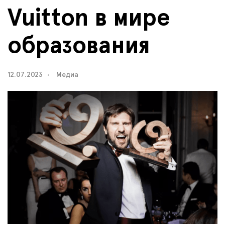
Vuitton в мире
образования
12.07.2023
Медиа