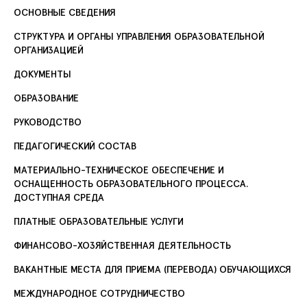
ОСНОВНЫЕ СВЕДЕНИЯ
СТРУКТУРА И ОРГАНЫ УПРАВЛЕНИЯ ОБРАЗОВАТЕЛЬНОЙ
ОРГАНИЗАЦИЕЙ
ДОКУМЕНТЫ
ОБРАЗОВАНИЕ
РУКОВОДСТВО
ПЕДАГОГИЧЕСКИЙ СОСТАВ
МАТЕРИАЛЬНО-ТЕХНИЧЕСКОЕ ОБЕСПЕЧЕНИЕ И
ОСНАЩЕННОСТЬ ОБРАЗОВАТЕЛЬНОГО ПРОЦЕССА.
ДОСТУПНАЯ СРЕДА
ПЛАТНЫЕ ОБРАЗОВАТЕЛЬНЫЕ УСЛУГИ
ФИНАНСОВО-ХОЗЯЙСТВЕННАЯ ДЕЯТЕЛЬНОСТЬ
ВАКАНТНЫЕ МЕСТА ДЛЯ ПРИЕМА (ПЕРЕВОДА) ОБУЧАЮЩИХСЯ
МЕЖДУНАРОДНОЕ СОТРУДНИЧЕСТВО