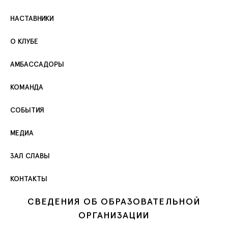
НАСТАВНИКИ
О КЛУБЕ
АМБАССАДОРЫ
КОМАНДА
СОБЫТИЯ
МЕДИА
ЗАЛ СЛАВЫ
КОНТАКТЫ
СВЕДЕНИЯ ОБ ОБРАЗОВАТЕЛЬНОЙ
ОРГАНИЗАЦИИ