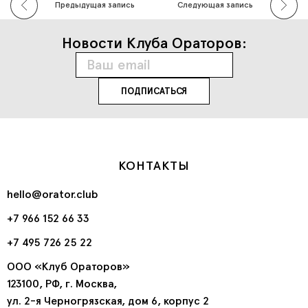
Предыдущая запись
Следующая запись
Новости Клуба Ораторов:
КОНТАКТЫ
hello@orator.club
+7 966 152 66 33
+7 495 726 25 22
ООО «Клуб Ораторов»
123100, РФ, г. Москва,
ул. 2-я Черногрязская, дом 6, корпус 2