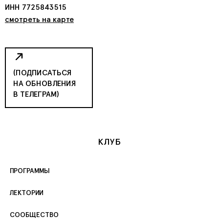
ИНН 7725843515
смотреть на карте
(ПОДПИСАТЬСЯ
НА ОБНОВЛЕНИЯ
В ТЕЛЕГРАМ)
КЛУБ
ПРОГРАММЫ
ЛЕКТОРИИ
СООБЩЕСТВО