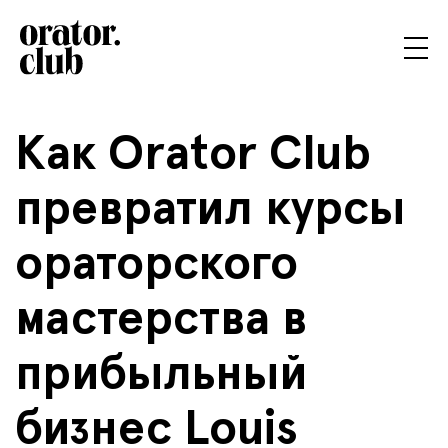
Как Orator Club
превратил курсы
ораторского
мастерства в
прибыльный
бизнес Louis