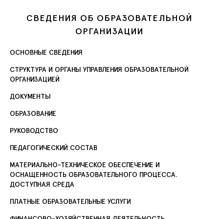
СВЕДЕНИЯ ОБ ОБРАЗОВАТЕЛЬНОЙ
ОРГАНИЗАЦИИ
ОСНОВНЫЕ СВЕДЕНИЯ
СТРУКТУРА И ОРГАНЫ УПРАВЛЕНИЯ ОБРАЗОВАТЕЛЬНОЙ
ОРГАНИЗАЦИЕЙ
ДОКУМЕНТЫ
ОБРАЗОВАНИЕ
РУКОВОДСТВО
ПЕДАГОГИЧЕСКИЙ СОСТАВ
МАТЕРИАЛЬНО-ТЕХНИЧЕСКОЕ ОБЕСПЕЧЕНИЕ И
ОСНАЩЕННОСТЬ ОБРАЗОВАТЕЛЬНОГО ПРОЦЕССА.
ДОСТУПНАЯ СРЕДА
ПЛАТНЫЕ ОБРАЗОВАТЕЛЬНЫЕ УСЛУГИ
ФИНАНСОВО-ХОЗЯЙСТВЕННАЯ ДЕЯТЕЛЬНОСТЬ