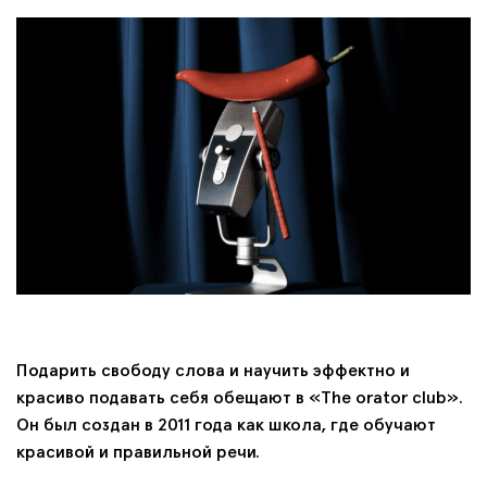
Подарить свободу слова и научить эффектно и
красиво подавать себя обещают в «The orator club».
Он был создан в 2011 года как школа, где обучают
красивой и правильной речи.