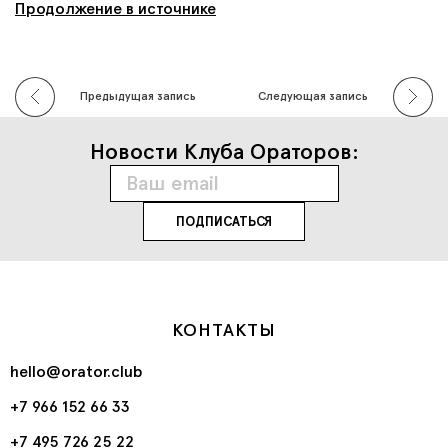
Продолжение в источнике
Предыдущая запись
Следующая запись
Новости Клуба Ораторов:
КОНТАКТЫ
hello@orator.club
+7 966 152 66 33
+7 495 726 25 22