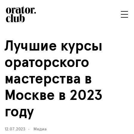
Лучшие курсы
ораторского
мастерства в
Москве в 2023
году
12.07.2023
Медиа