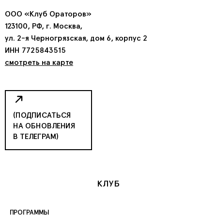
ООО «Клуб Ораторов»
123100, РФ, г. Москва,
ул. 2-я Черногрязская, дом 6, корпус 2
ИНН 7725843515
смотреть на карте
(ПОДПИСАТЬСЯ
НА ОБНОВЛЕНИЯ
В ТЕЛЕГРАМ)
КЛУБ
ПРОГРАММЫ