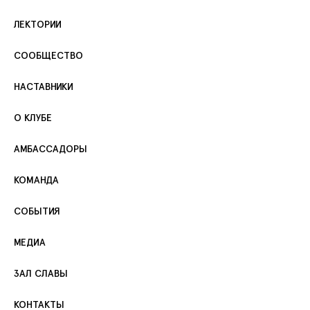
ЛЕКТОРИИ
СООБЩЕСТВО
НАСТАВНИКИ
О КЛУБЕ
АМБАССАДОРЫ
КОМАНДА
СОБЫТИЯ
МЕДИА
ЗАЛ СЛАВЫ
КОНТАКТЫ